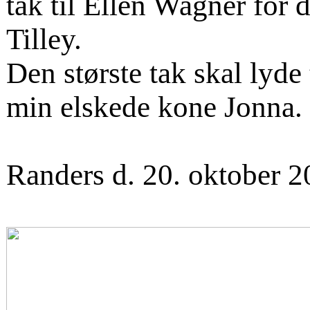
tak til Ellen Wagner for d
Tilley.
Den største tak skal lyde
min elskede kone Jonna.
Randers d. 20. oktober 2