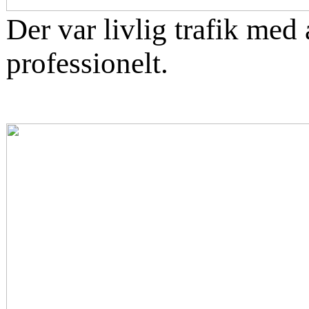
Der var livlig trafik med
professionelt.