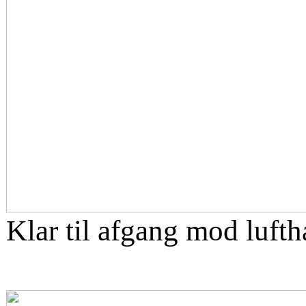
Klar til afgang mod luft