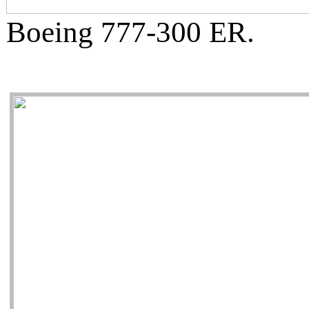
Boeing 777-300 ER.