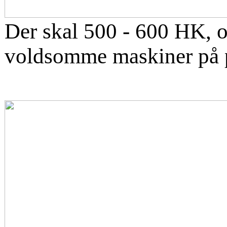
Der skal 500 - 600 HK, o
voldsomme maskiner på 