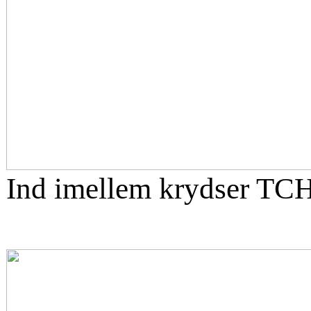
Ind imellem krydser TCH