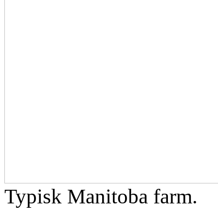
Typisk Manitoba farm.