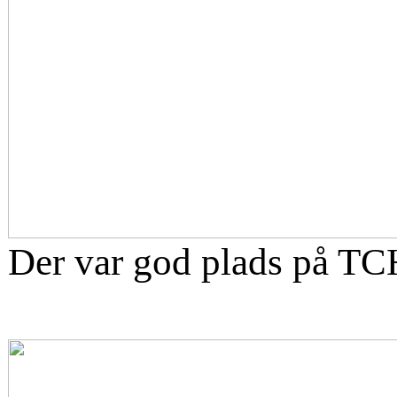
Der var god plads på TC