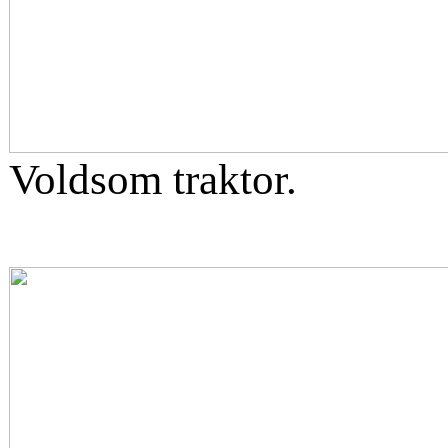
Voldsom traktor.