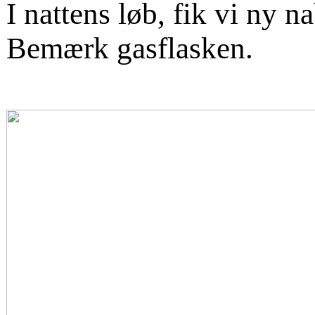
I nattens løb, fik vi ny 
Bemærk gasflasken.