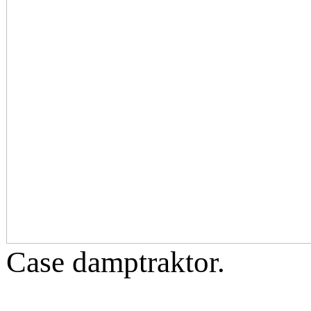
Case damptraktor.