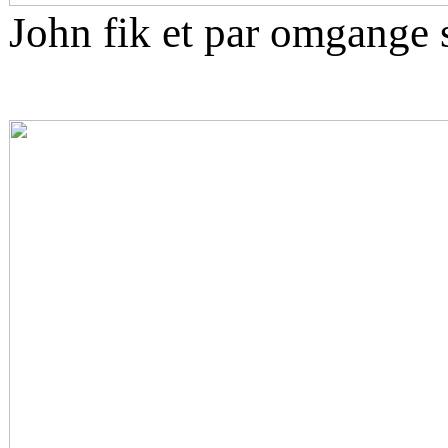
John fik et par omgange 