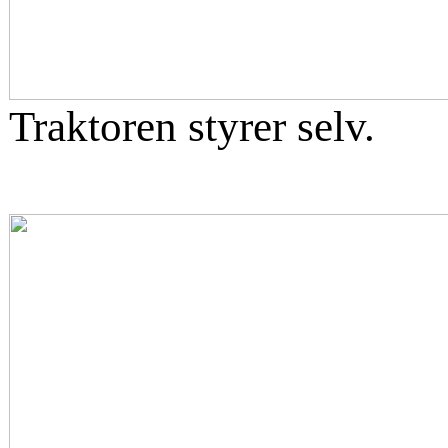
Traktoren styrer selv.