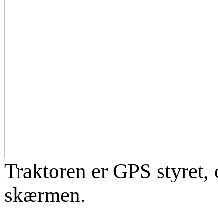
Traktoren er GPS styret,
skærmen.