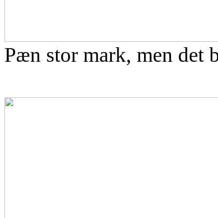
Pæn stor mark, men det b