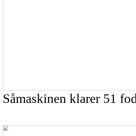
Såmaskinen klarer 51 fod