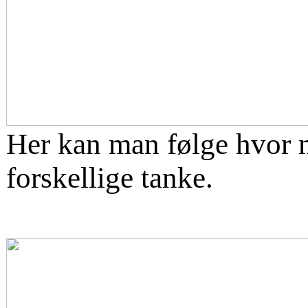
Her kan man følge hvor m
forskellige tanke.