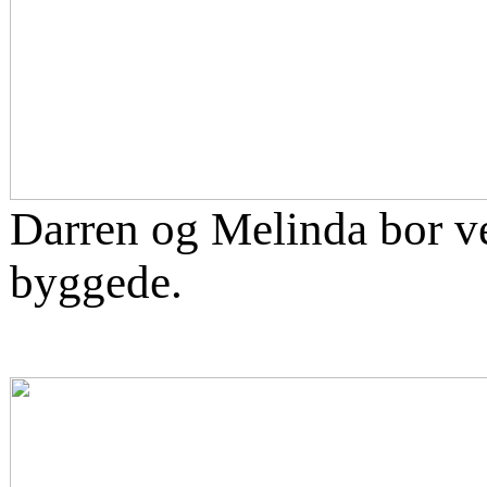
Darren og Melinda bor ve
byggede.