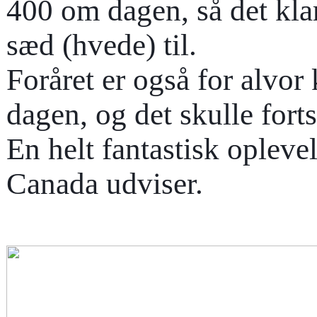
400 om dagen, så det klar
sæd (hvede) til.
Foråret er også for alvor
dagen, og det skulle fort
En helt fantastisk opleve
Canada udviser.