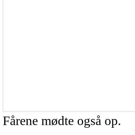
Fårene mødte også op.