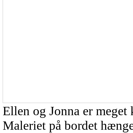
Ellen og Jonna er meget 
Maleriet på bordet hænger