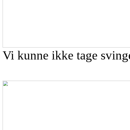
Vi kunne ikke tage svinget