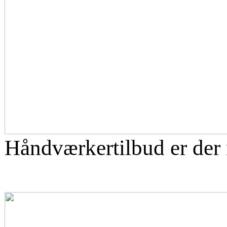
Håndværkertilbud er der 