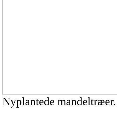
Nyplantede mandeltræer.