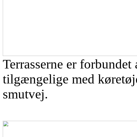
Terrasserne er forbundet 
tilgængelige med køretøj
smutvej.