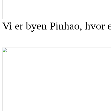
Vi er byen Pinhao, hvor e