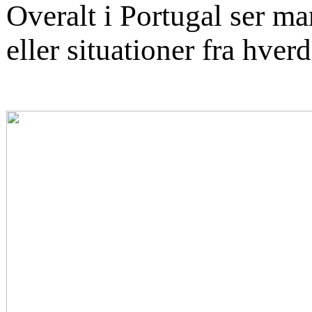
Overalt i Portugal ser ma
eller situationer fra hver