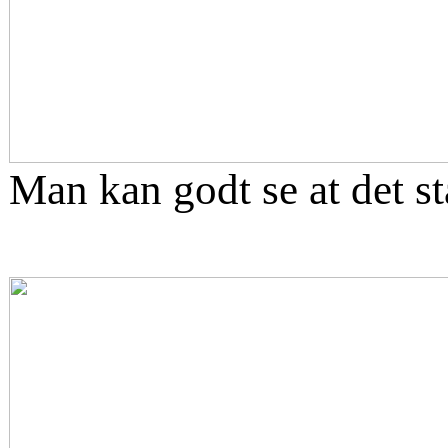
Man kan godt se at det st