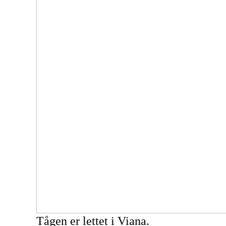
Tågen er lettet i Viana.