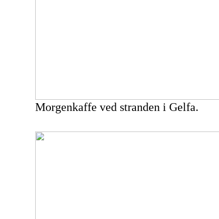
Morgenkaffe ved stranden i Gelfa.