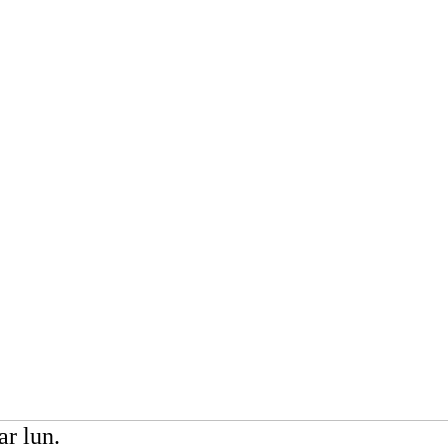
ar lun.