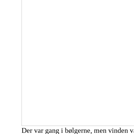
Der var gang i bølgerne, men vinden v