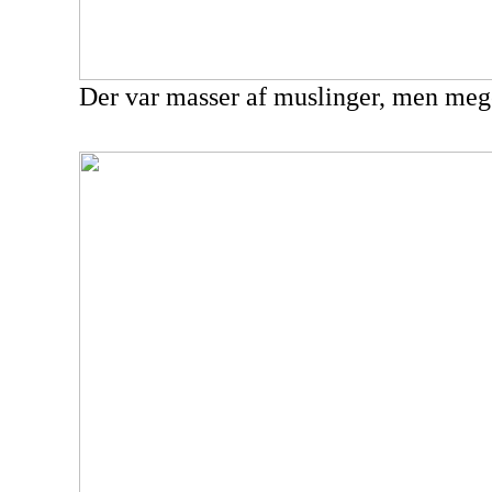
Der var masser af muslinger, men meg