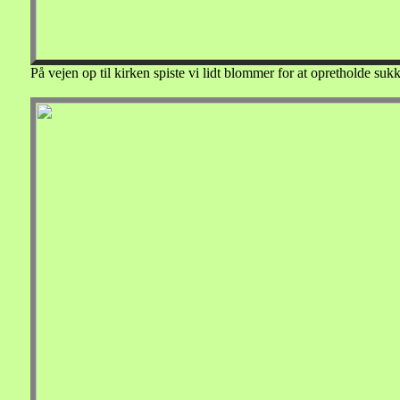
På vejen op til kirken spiste vi lidt blommer for at opretholde s