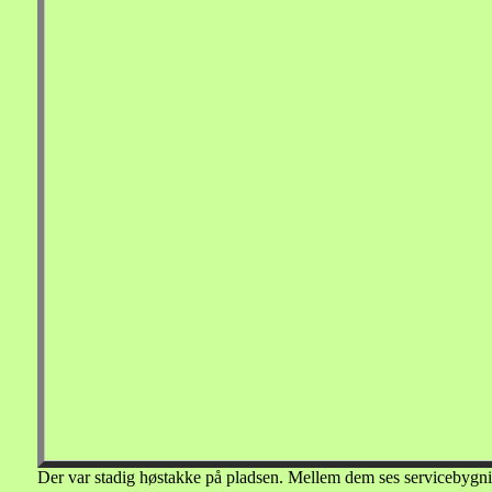
Der var stadig høstakke på pladsen. Mellem dem ses servicebygn