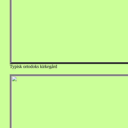
Typisk ortodoks kirkegård