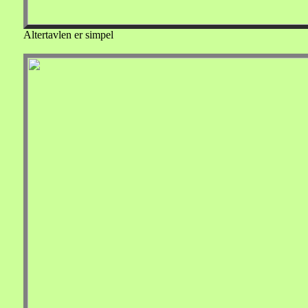
Altertavlen er simpel