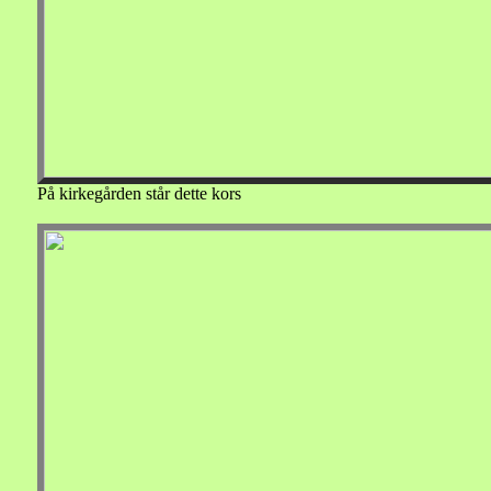
På kirkegården står dette kors