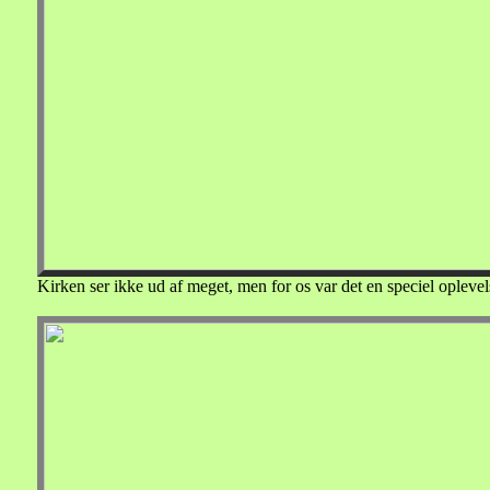
Kirken ser ikke ud af meget, men for os var det en speciel oplevel