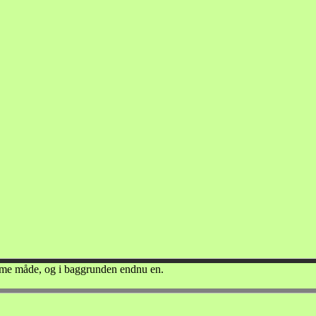
mme måde, og i baggrunden endnu en.