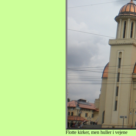
Flotte kirker, men huller i vejene