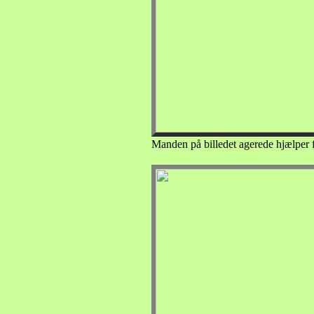
Manden på billedet agerede hjælper f