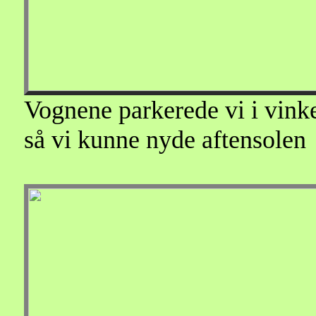
Vognene parkerede vi i vinkel
så vi kunne nyde aftensolen