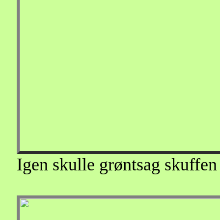
Igen skulle grøntsag skuffen