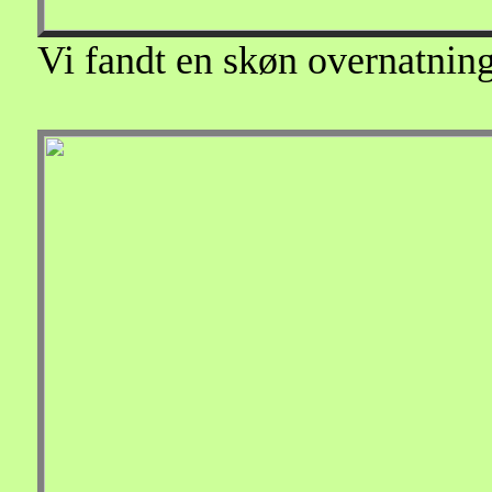
Vi fandt en skøn overnatning