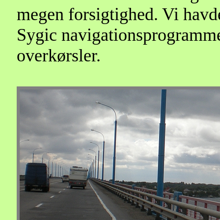
megen forsigtighed. Vi havde
Sygic navigationsprogramme
overkørsler.