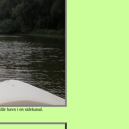
ille havn i en sidekanal.