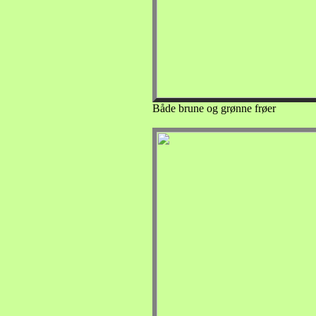
Både brune og grønne frøer