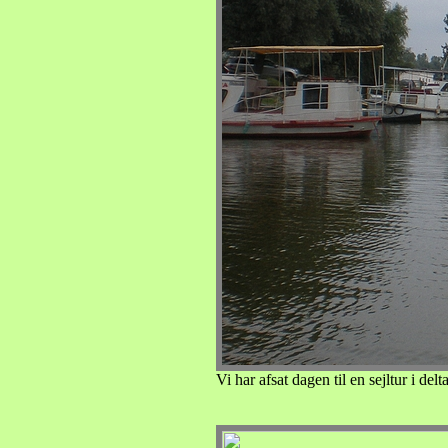
Vi har afsat dagen til en sejltur i de