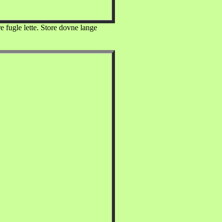
re fugle lette. Store dovne lange