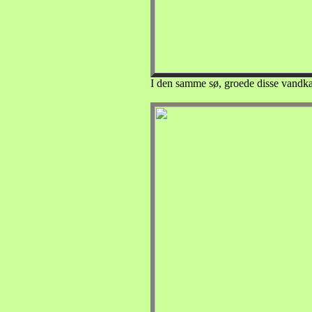
I den samme sø, groede disse vandkas