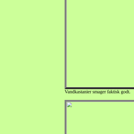
Vandkastanier smager faktisk godt.