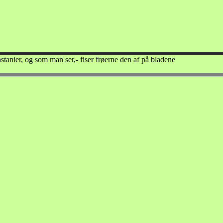
tanier, og som man ser,- fiser frøerne den af på bladene