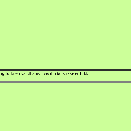
rig forbi en vandhane, hvis din tank ikke er fuld.