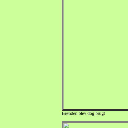
Brønden blev dog brugt