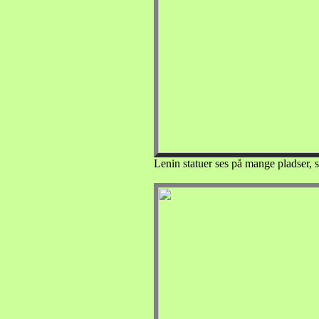
Lenin statuer ses på mange pladser, s