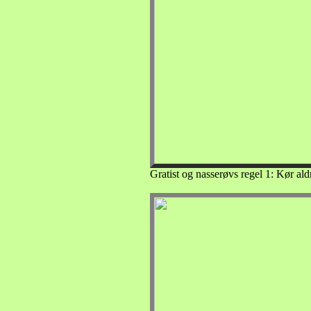
Gratist og nasserøvs regel 1: Kør ald