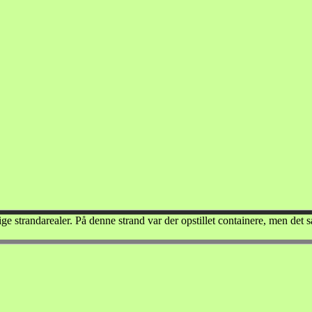
ge strandarealer. På denne strand var der opstillet containere, men det s