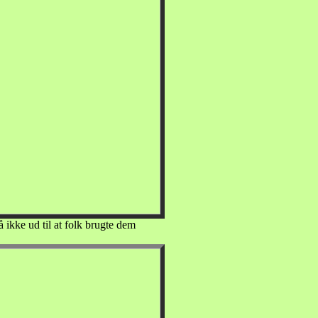
å ikke ud til at folk brugte dem