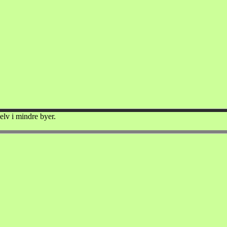
elv i mindre byer.