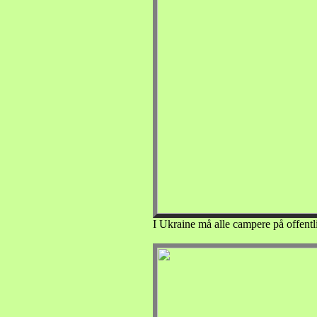
I Ukraine må alle campere på offentli