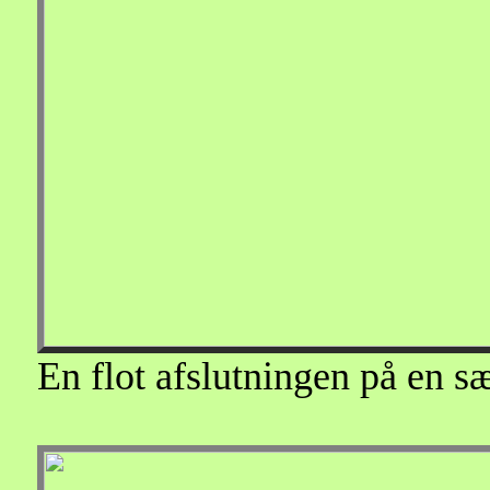
En flot afslutningen på en sæ