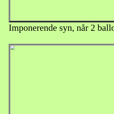
Imponerende syn, når 2 ballo