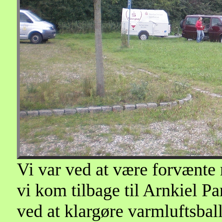
Vi var ved at være forvænte 
vi kom tilbage til Arnkiel Pa
ved at klargøre varmluftsbal