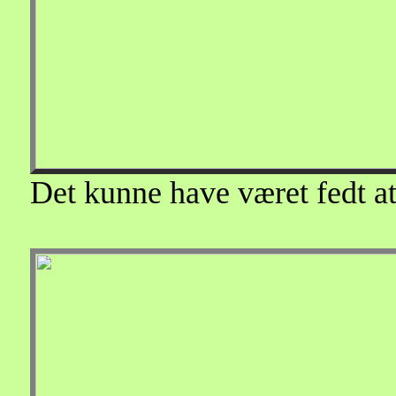
Det kunne have været fedt 