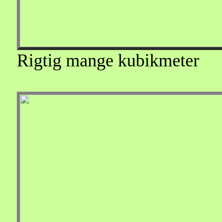
Rigtig mange kubikmeter