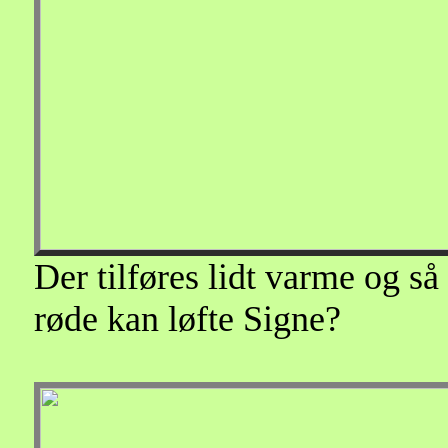
Der tilføres lidt varme og så
røde kan løfte Signe?