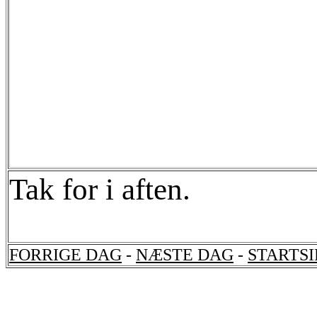
Tak for i aften.
FORRIGE DAG
-
NÆSTE DAG
-
STARTS