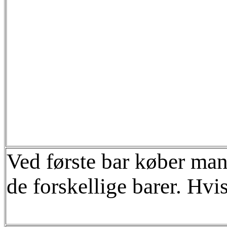
Ved første bar køber man
de forskellige barer. Hvis