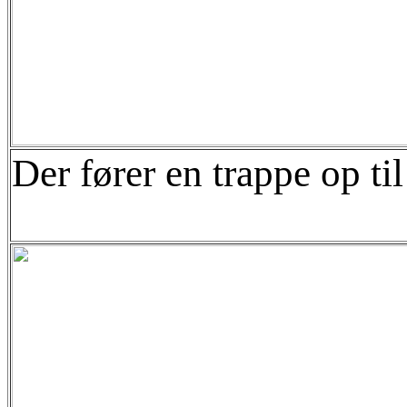
Der fører en trappe op ti