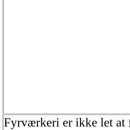
Fyrværkeri er ikke let at 