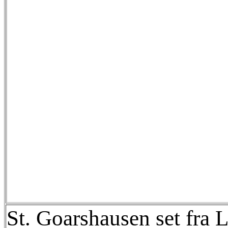
St. Goarshausen set fra L