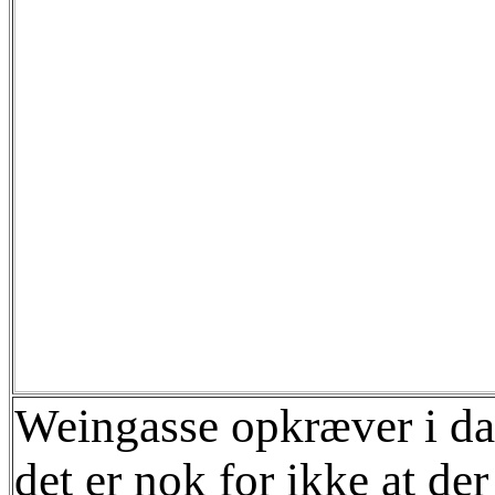
Weingasse opkræver i dag
det er nok for ikke at de