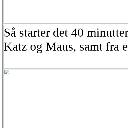
Så starter det 40 minutt
Katz og Maus, samt fra e