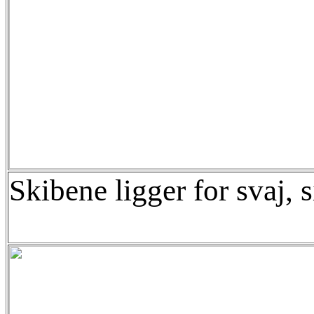
Skibene ligger for svaj, 