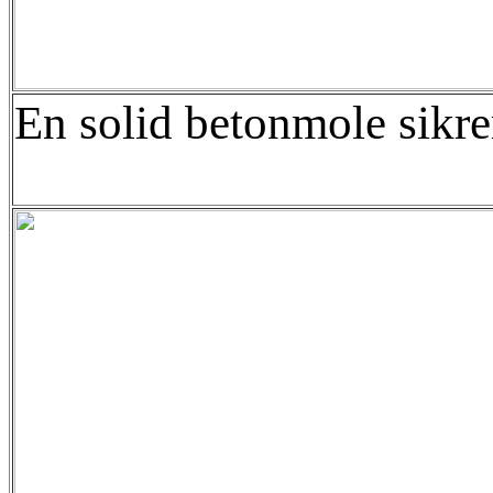
En solid betonmole sikre