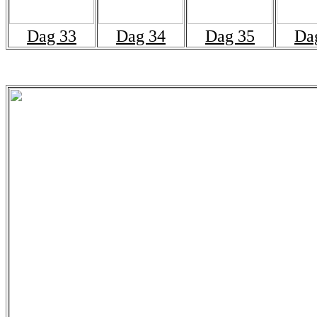
Dag 33
Dag 34
Dag 35
Da