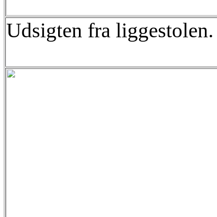
Udsigten fra liggestolen.