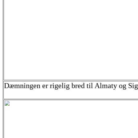
Dæmningen er rigelig bred til Almaty og Sig