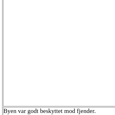
Byen var godt beskyttet mod fjender.