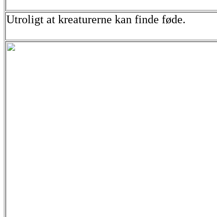
Utroligt at kreaturerne kan finde føde.