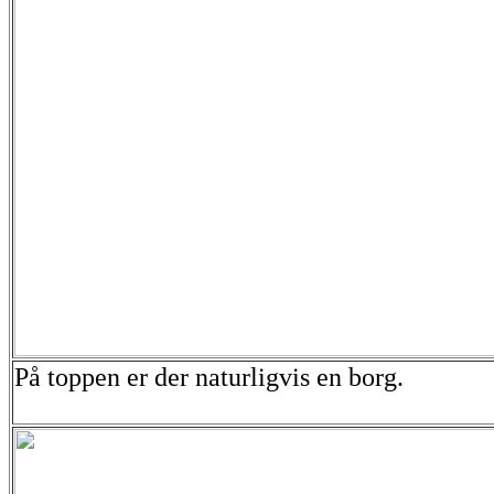
På toppen er der naturligvis en borg.