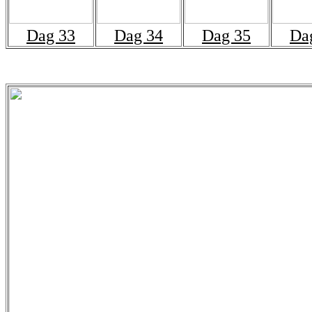
Dag 33
Dag 34
Dag 35
Da