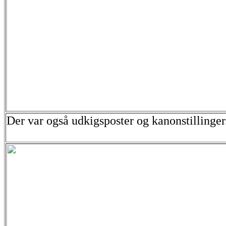
Der var også udkigsposter og kanonstillinger