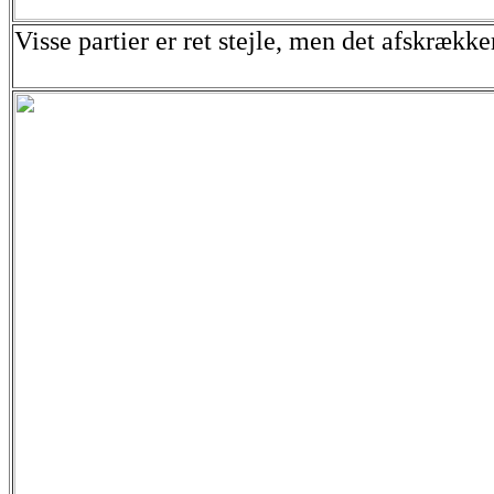
Visse partier er ret stejle, men det afskrække