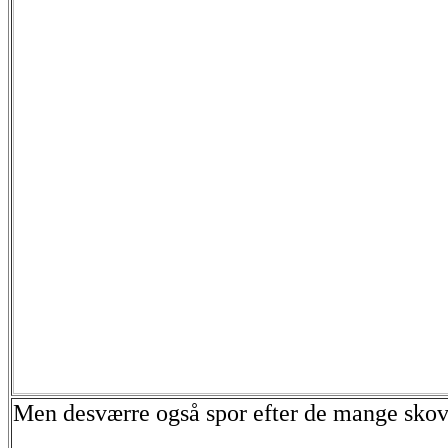
Men desværre også spor efter de mange sko