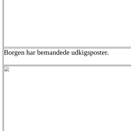
Borgen har bemandede udkigsposter.