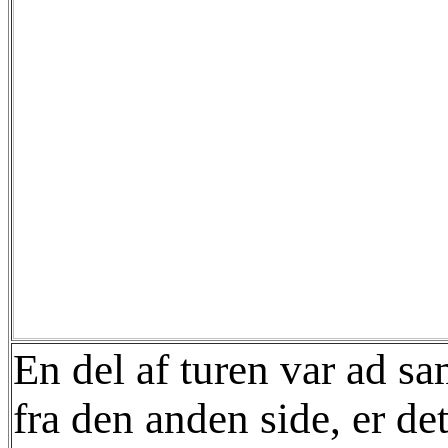
En del af turen var ad s
fra den anden side, er det