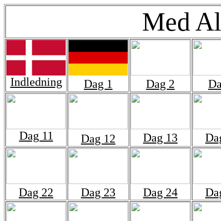
Med Al
Indledning
Dag 1
Dag 2
Da
Dag 11
Dag 13
Da
Dag 12
Dag 22
Dag 23
Dag 24
Da