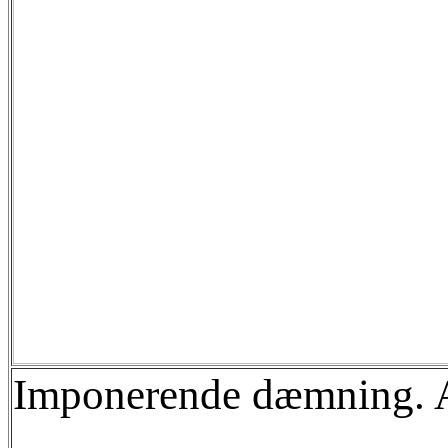
Imponerende dæmning. Al