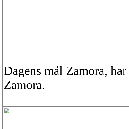
Dagens mål Zamora, har 
Zamora.