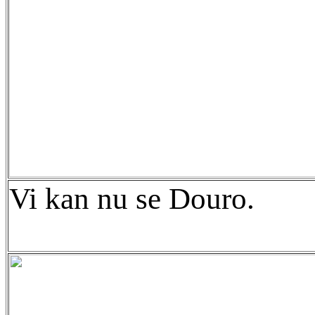
Vi kan nu se Douro.