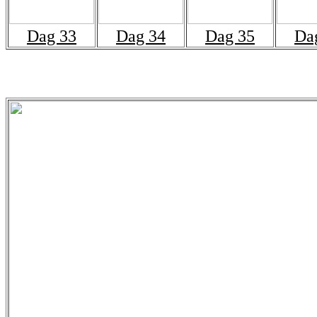
Dag 33
Dag 34
Dag 35
Da