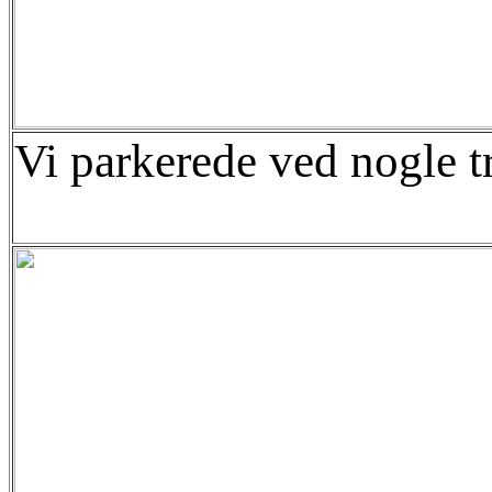
Vi parkerede ved nogle tr