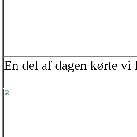
En del af dagen kørte vi 