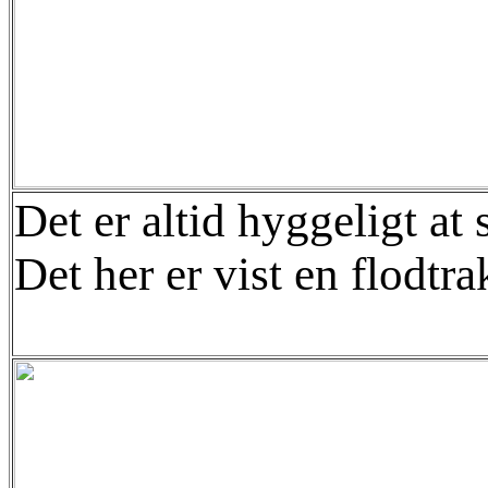
Det er altid hyggeligt a
Det her er vist en flodtra