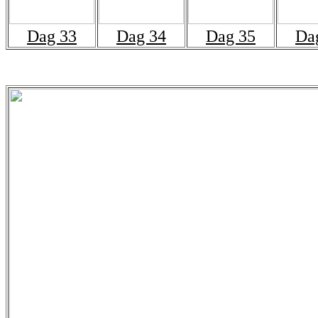
Dag 33
Dag 34
Dag 35
Da