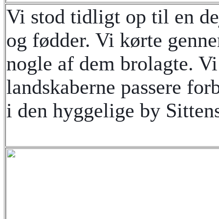
Vi stod tidligt op til en 
og fødder. Vi kørte genne
nogle af dem brolagte. Vi
landskaberne passere for
i den hyggelige by Sitten