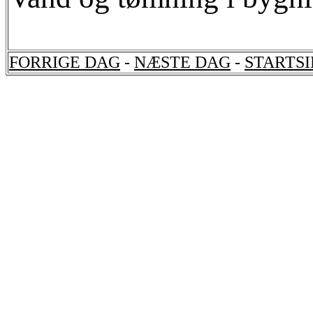
FORRIGE DAG
-
NÆSTE DAG
-
STARTS