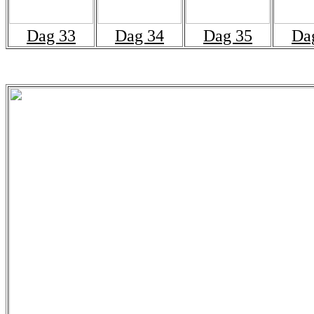
Dag 33
Dag 34
Dag 35
Da