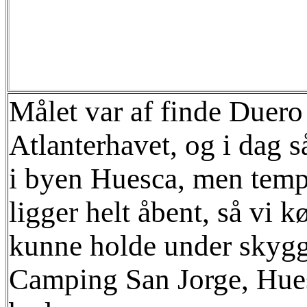
Målet var af finde Duero 
Atlanterhavet, og i dag 
i byen Huesca, men tempe
ligger helt åbent, så vi 
kunne holde under skygg
Camping San Jorge, Hues