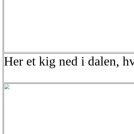
Her et kig ned i dalen, 