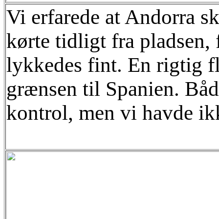
Vi erfarede at Andorra sk
kørte tidligt fra pladsen
lykkedes fint. En rigtig
grænsen til Spanien. Båd
kontrol, men vi havde ikk