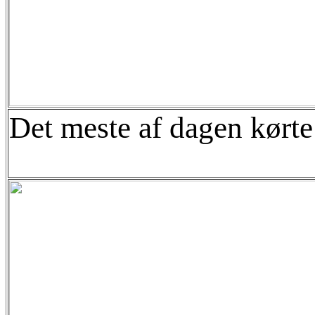
Det meste af dagen kørte 