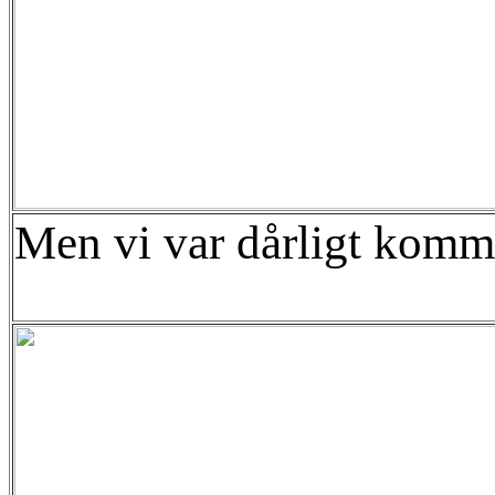
Men vi var dårligt kommet