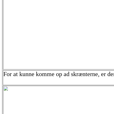
For at kunne komme op ad skrænterne, er de