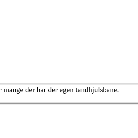
r mange der har der egen tandhjulsbane.