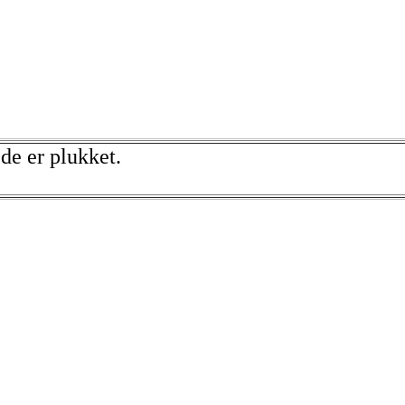
 de er plukket.