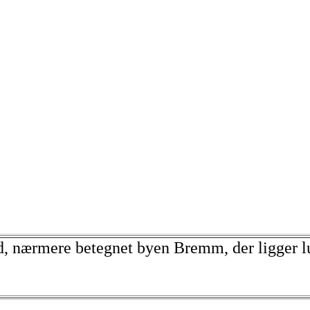
nd, nærmere betegnet byen Bremm, der ligger lu