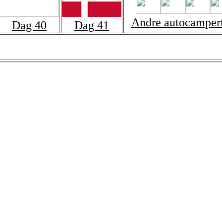
Andre autocamper
Dag 40
Dag 41