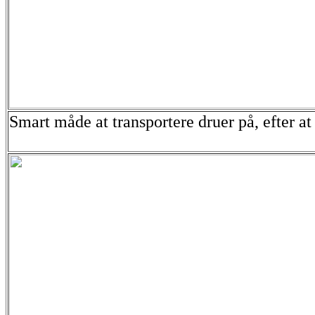
Smart måde at transportere druer på, efter at