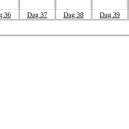
g 36
Dag 37
Dag 38
Dag 39