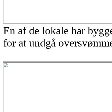
En af de lokale har bygge
for at undgå oversvømme