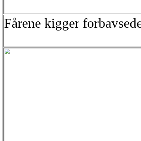
Fårene kigger forbavsede