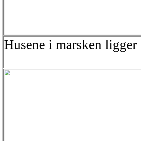
Husene i marsken ligger 