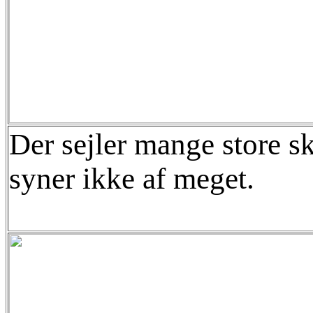
Der sejler mange store sk
syner ikke af meget.