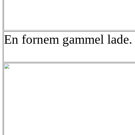
En fornem gammel lade.