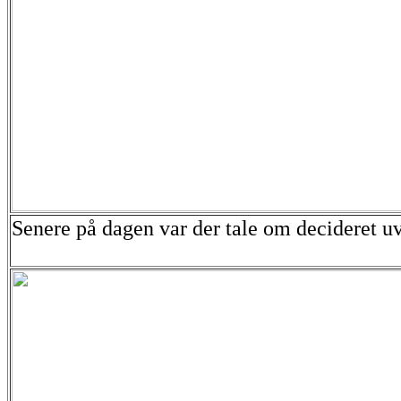
Senere på dagen var der tale om decideret uv