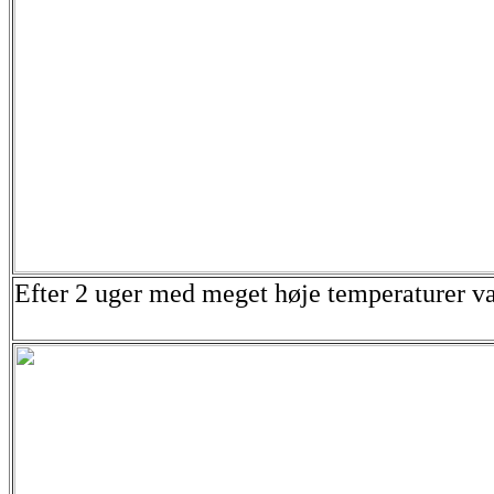
Efter 2 uger med meget høje temperaturer var