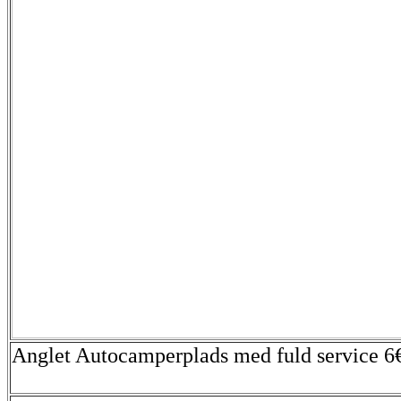
Anglet Autocamperplads med fuld service 6€