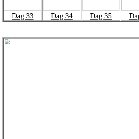
Dag 33
Dag 34
Dag 35
Da