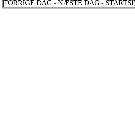
FORRIGE DAG
-
NÆSTE DAG
-
STARTS