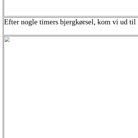
Efter nogle timers bjergkørsel, kom vi ud til 