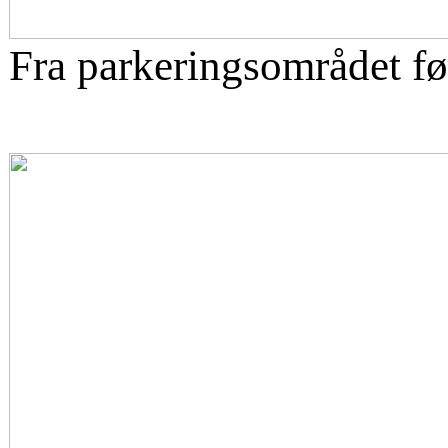
Fra parkeringsområdet før