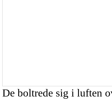
De boltrede sig i luften o