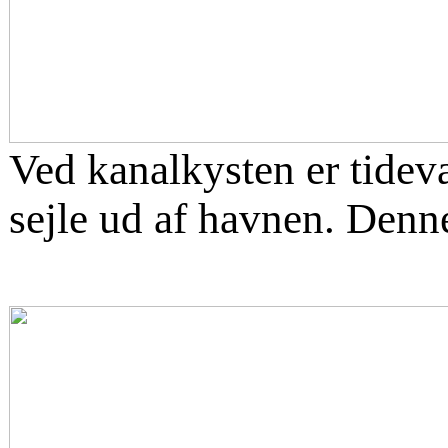
Ved kanalkysten er tidev
sejle ud af havnen. Denn