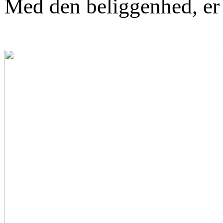
Med den beliggenhed, er d