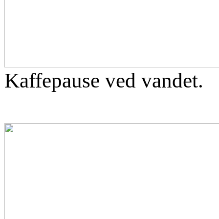
Kaffepause ved vandet.