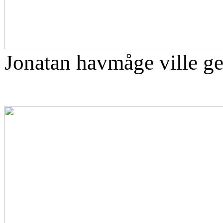
Jonatan havmåge ville ge