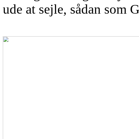
ude at sejle, sådan som 