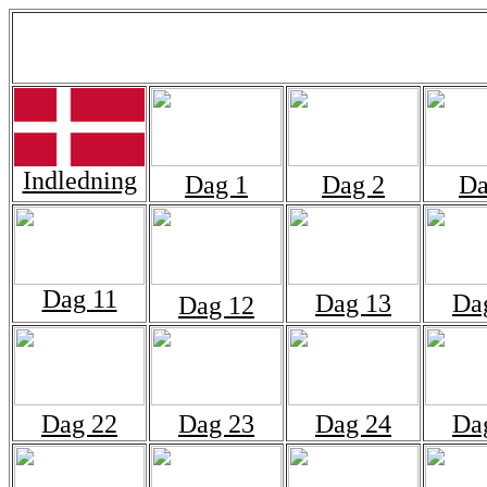
Indledning
Dag 1
Dag 2
Da
Dag 11
Dag 13
Da
Dag 12
Dag 22
Dag 23
Dag 24
Da