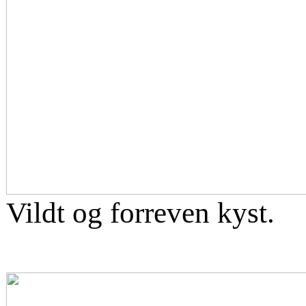
Vildt og forreven kyst.