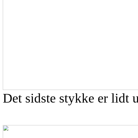
Det sidste stykke er lidt