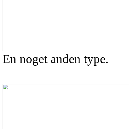
En noget anden type.