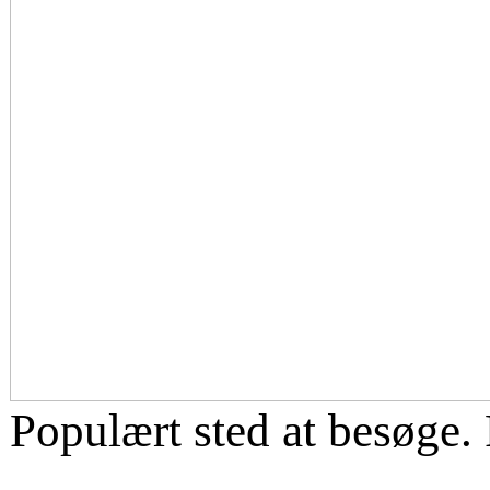
Populært sted at besøge. P