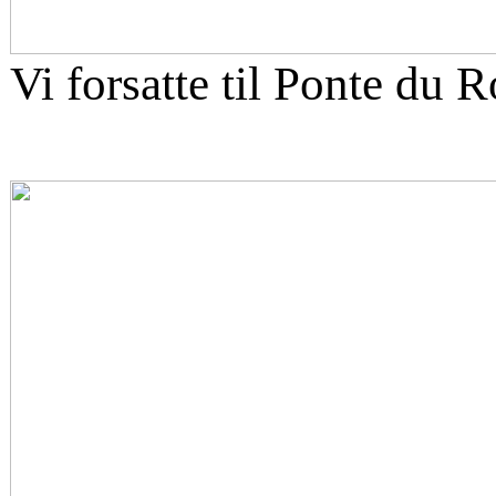
Vi forsatte til Ponte du R