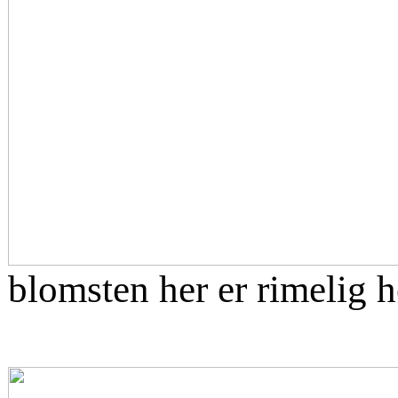
blomsten her er rimelig h