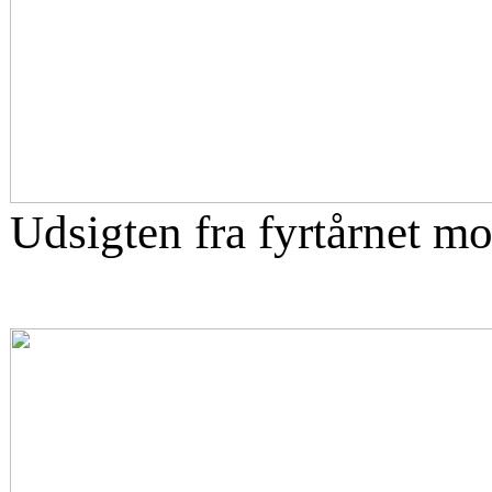
Udsigten fra fyrtårnet mo