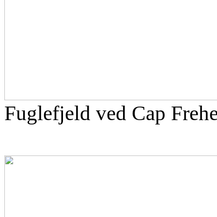
Fuglefjeld ved Cap Frehe