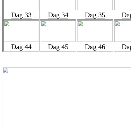
Dag 33
Dag 34
Dag 35
Da
Dag 44
Dag 45
Dag 46
Da