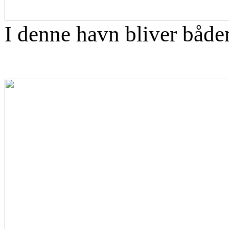
I denne havn bliver både