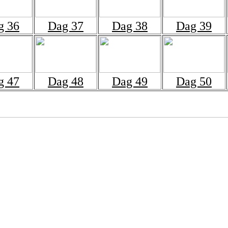
g 36
Dag 37
Dag 38
Dag 39
g 47
Dag 48
Dag 49
Dag 50