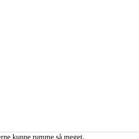
derne kunne rumme så meget.