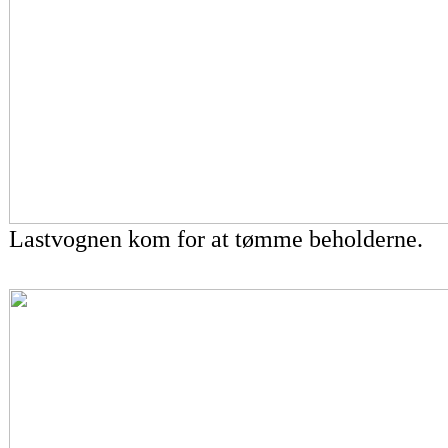
Lastvognen kom for at tømme beholderne.