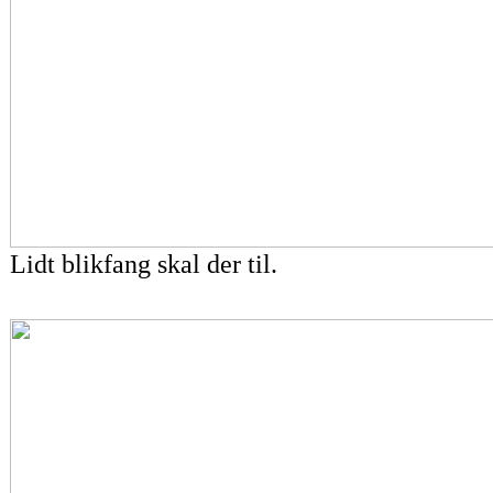
Lidt blikfang skal der til.