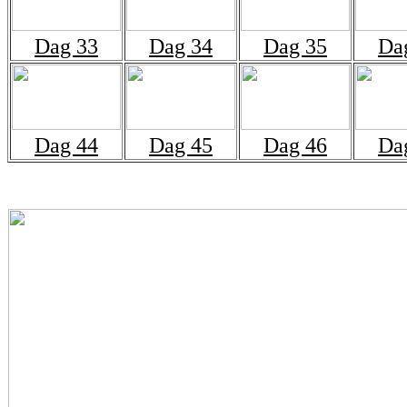
Dag 33
Dag 34
Dag 35
Da
Dag 44
Dag 45
Dag 46
Da