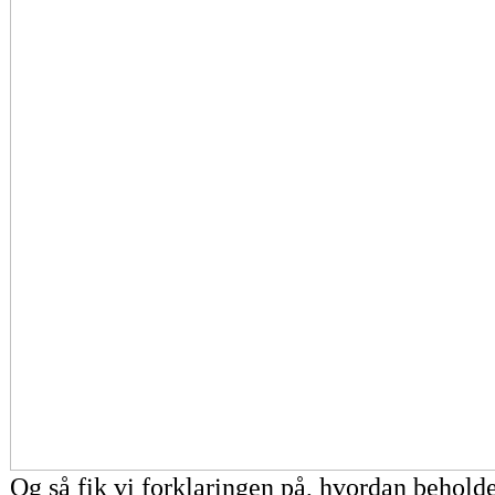
Og så fik vi forklaringen på, hvordan behol