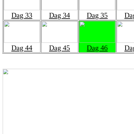
Dag 33
Dag 34
Dag 35
Da
Dag 44
Dag 45
Dag 46
Da