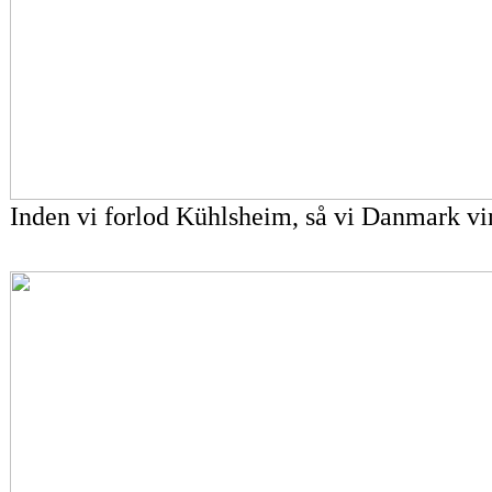
Inden vi forlod Kühlsheim, så vi Danmark vin