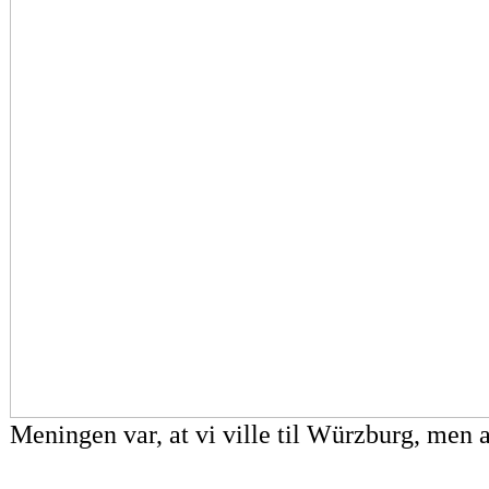
Meningen var, at vi ville til Würzburg, men a