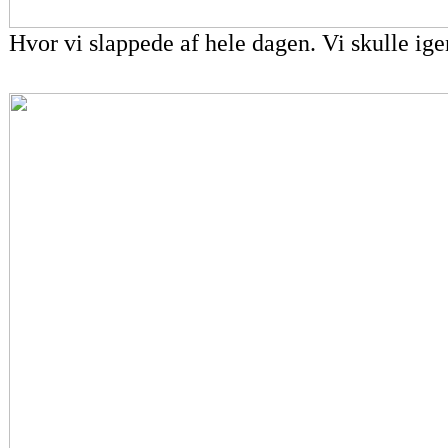
Hvor vi slappede af hele dagen. Vi skulle ige