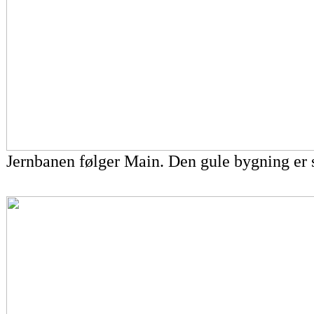
Jernbanen følger Main. Den gule bygning er 