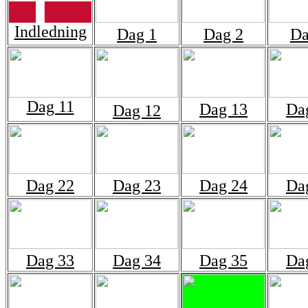
Indledning
Dag 1
Dag 2
Da
Dag 11
Dag 13
Da
Dag 12
Dag 22
Dag 23
Dag 24
Da
Dag 33
Dag 34
Dag 35
Da