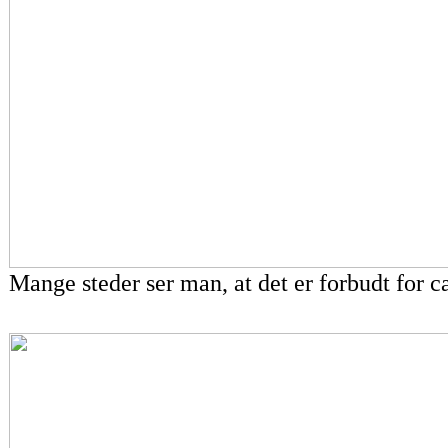
Mange steder ser man, at det er forbudt for