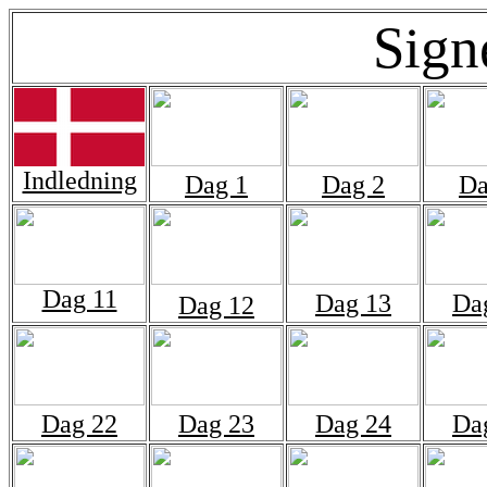
Sign
Indledning
Dag 1
Dag 2
Da
Dag 11
Dag 13
Da
Dag 12
Dag 22
Dag 23
Dag 24
Da