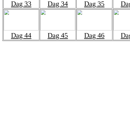
Dag 33
Dag 34
Dag 35
Da
Dag 44
Dag 45
Dag 46
Da