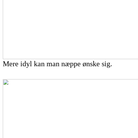
Mere idyl kan man næppe ønske sig.