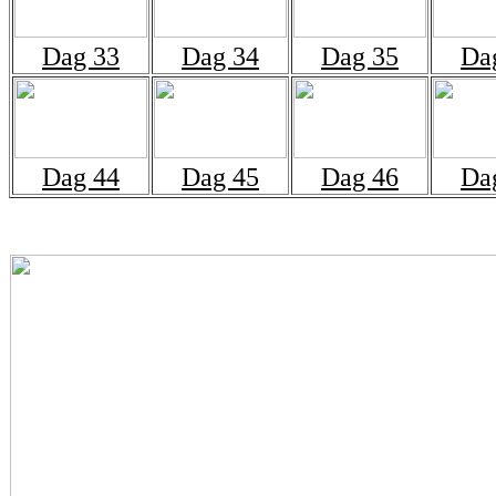
Dag 33
Dag 34
Dag 35
Da
Dag 44
Dag 45
Dag 46
Da