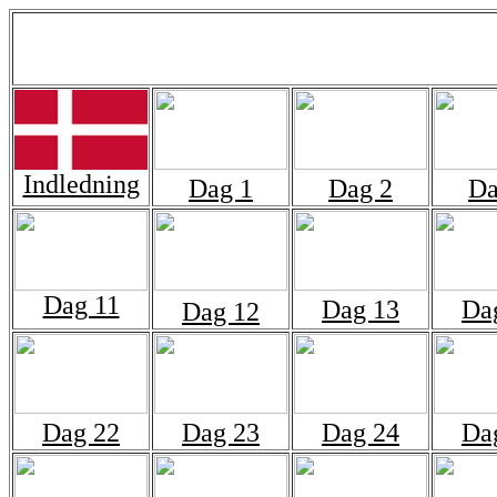
Indledning
Dag 1
Dag 2
Da
Dag 11
Dag 13
Da
Dag 12
Dag 22
Dag 23
Dag 24
Da