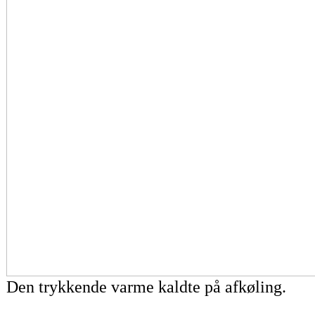
Den trykkende varme kaldte på afkøling.