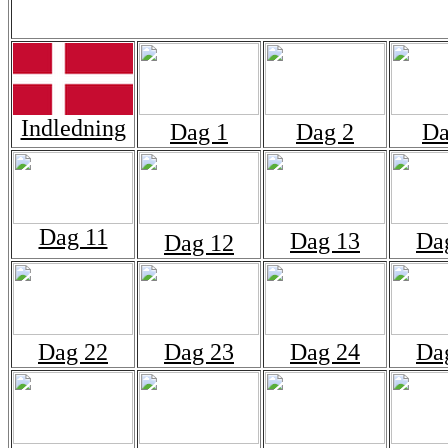
Indledning
Dag 1
Dag 2
Da
Dag 11
Dag 13
Da
Dag 12
Dag 22
Dag 23
Dag 24
Da