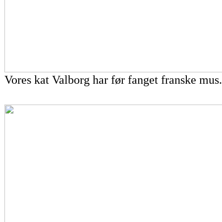
Vores kat Valborg har før fanget franske mus.