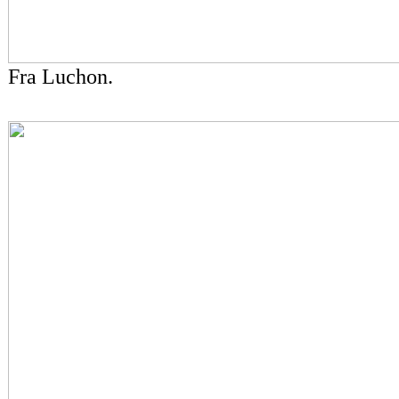
Fra Luchon.