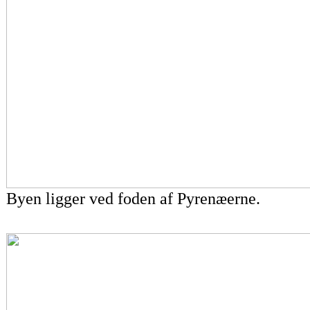
Byen ligger ved foden af Pyrenæerne.