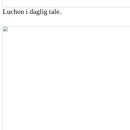
Luchon i daglig tale.