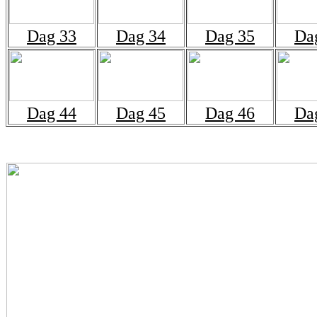
Dag 33
Dag 34
Dag 35
Da
Dag 44
Dag 45
Dag 46
Da