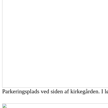
Parkeringsplads ved siden af kirkegården. I lø