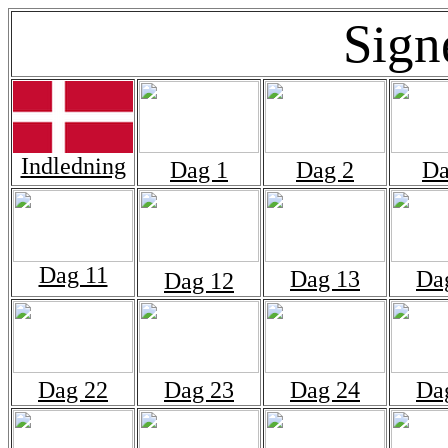
Sign
Indledning
Dag 1
Dag 2
Da
Dag 11
Dag 13
Da
Dag 12
Dag 22
Dag 23
Dag 24
Da