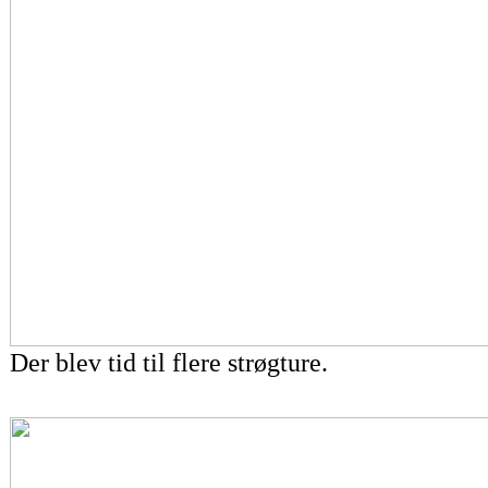
Der blev tid til flere strøgture.