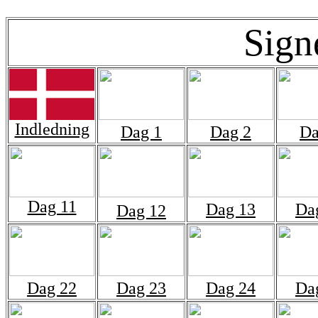
Sign
Indledning
Dag 1
Dag 2
Da
Dag 11
Dag 13
Da
Dag 12
Dag 22
Dag 23
Dag 24
Da