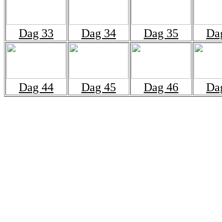
Dag 33
Dag 34
Dag 35
Da
Dag 44
Dag 45
Dag 46
Da