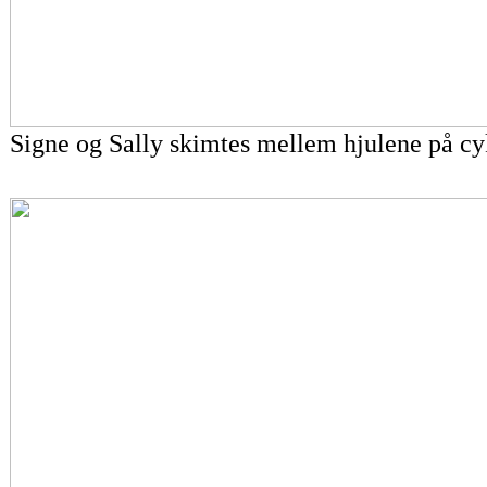
Signe og Sally skimtes mellem hjulene på cy