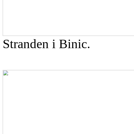
Stranden i Binic.