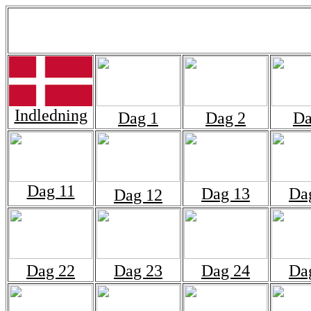
Indledning
Dag 1
Dag 2
Da
Dag 11
Dag 13
Da
Dag 12
Dag 22
Dag 23
Dag 24
Da