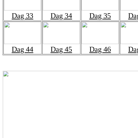
Dag 33
Dag 34
Dag 35
Da
Dag 44
Dag 45
Dag 46
Da