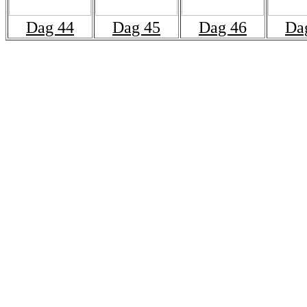
Dag 44
Dag 45
Dag 46
Da