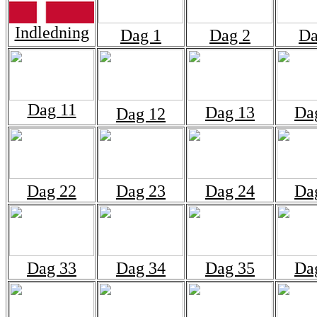
Indledning
Dag 1
Dag 2
Da
Dag 11
Dag 13
Da
Dag 12
Dag 22
Dag 23
Dag 24
Da
Dag 33
Dag 34
Dag 35
Da