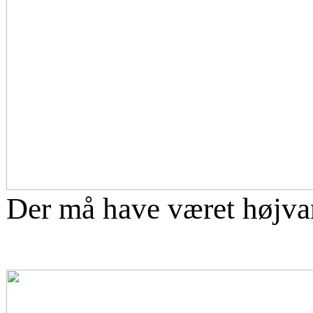
Der må have været højvan