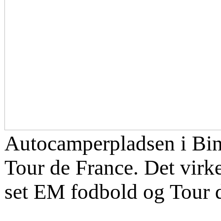
Autocamperpladsen i Bin
Tour de France. Det virke
set EM fodbold og Tour de