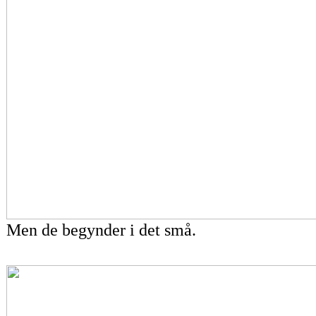
Men de begynder i det små.