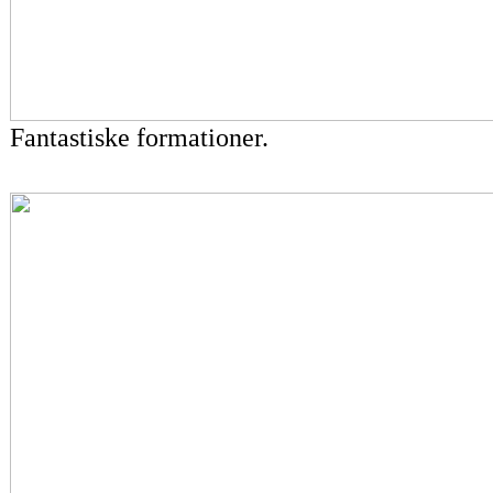
Fantastiske formationer.