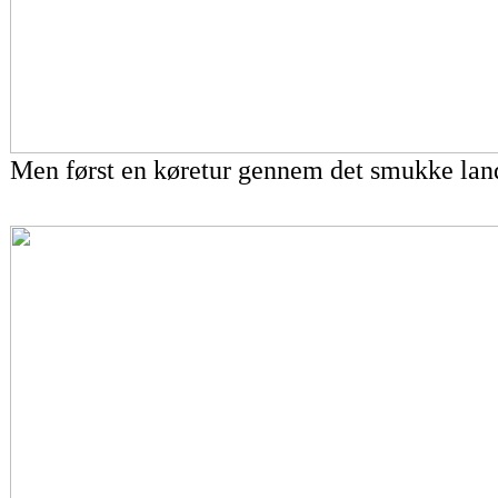
Men først en køretur gennem det smukke lan