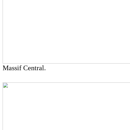
Massif Central.