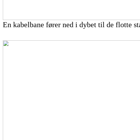
En kabelbane fører ned i dybet til de flotte st