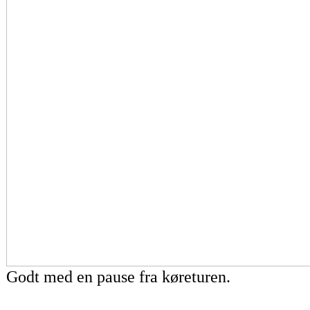
Godt med en pause fra køreturen.