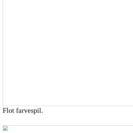
Flot farvespil.