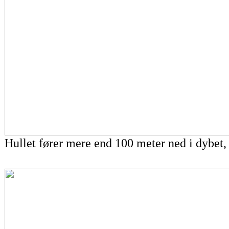
Hullet fører mere end 100 meter ned i dybet,