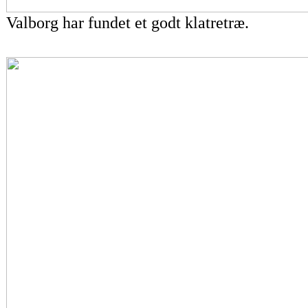
Valborg har fundet et godt klatretræ.