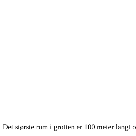
Det største rum i grotten er 100 meter langt 