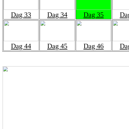
Dag 33
Dag 34
Dag 35
Da
Dag 44
Dag 45
Dag 46
Da