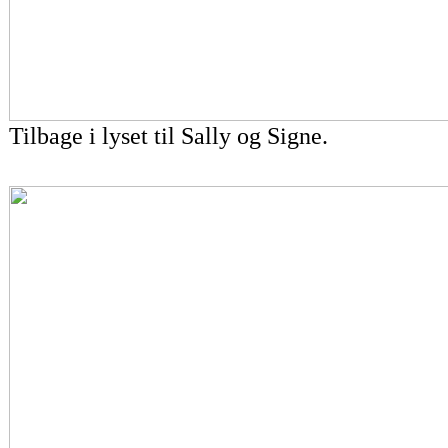
Tilbage i lyset til Sally og Signe.