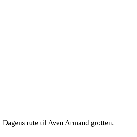
Dagens rute til Aven Armand grotten.