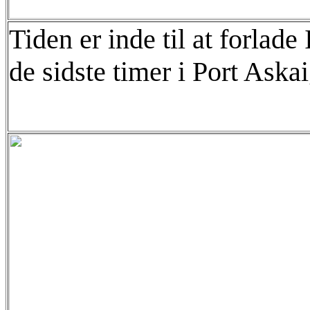
Tiden er inde til at forlade 
de sidste timer i Port Askai