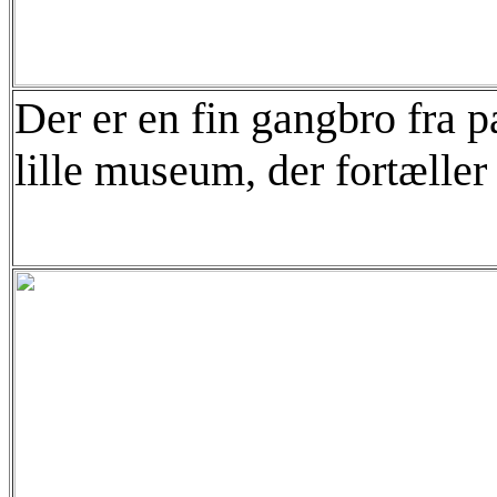
Der er en fin gangbro fra p
lille museum, der fortæller 