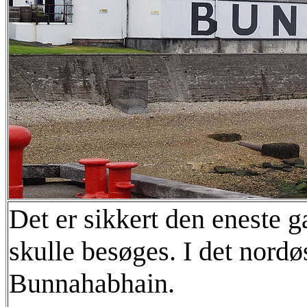
Det er sikkert den eneste ga
skulle besøges. I det nordøs
Bunnahabhain.