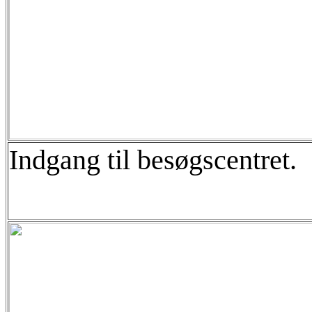
Indgang til besøgscentret.