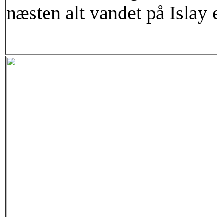
næsten alt vandet på Islay