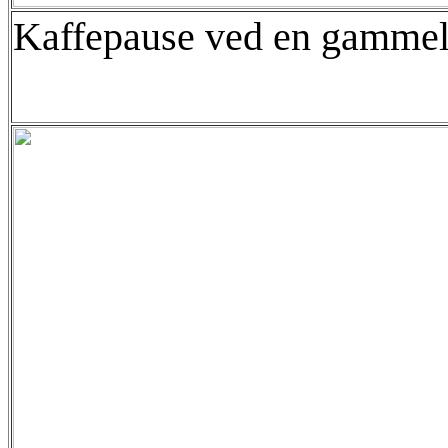
Kaffepause ved en gammel 