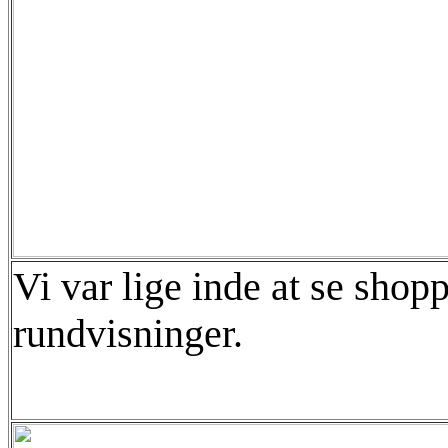
Vi var lige inde at se sho
rundvisninger.