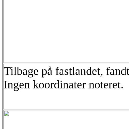
Tilbage på fastlandet, fandt
Ingen koordinater noteret.