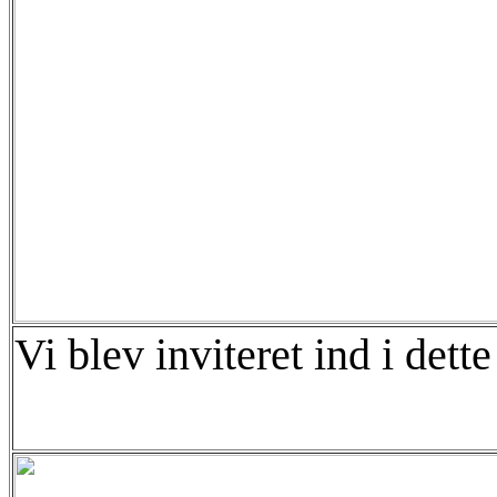
Vi blev inviteret ind i det