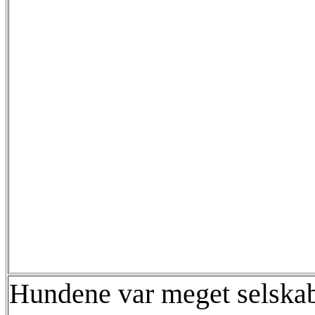
Hundene var meget selskabe