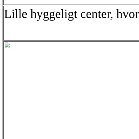
Lille hyggeligt center, hvor