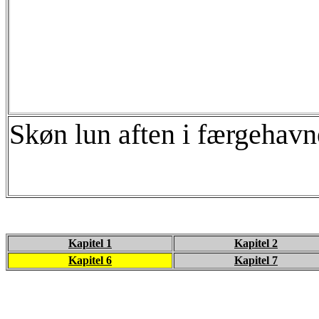
Skøn lun aften i færgehavn
Kapitel 1
Kapitel 2
Kapitel 6
Kapitel 7