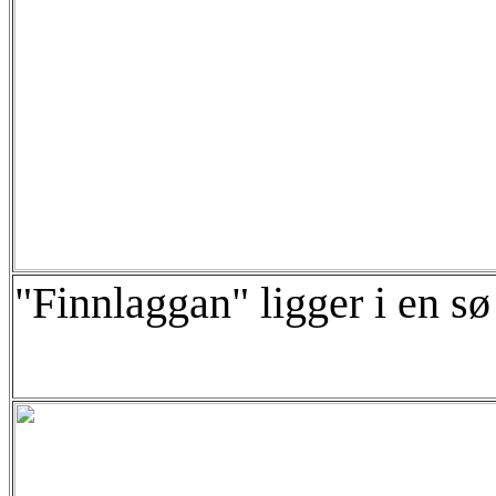
"Finnlaggan" ligger i en s