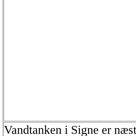
Vandtanken i Signe er næst