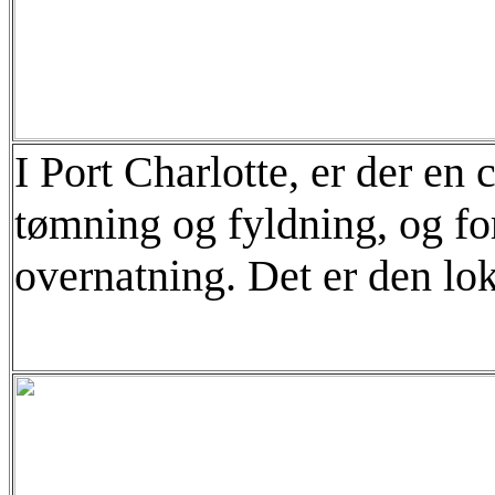
I Port Charlotte, er der e
tømning og fyldning, og for
overnatning. Det er den lok