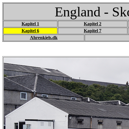
England - Sko
Kapitel 1
Kapitel 2
Kapitel 6
Kapitel 7
Ahrenkiels.dk