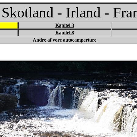
 Skotland - Irland - Fra
Kapitel 3
Kapitel 8
Andre af vore autocamperture