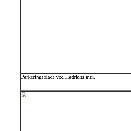
Parkeringsplads ved Hadrians mur.