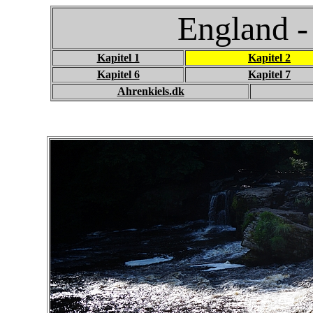
England -
Kapitel 1
Kapitel 2
Kapitel 6
Kapitel 7
Ahrenkiels.dk