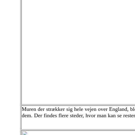
Muren der strækker sig hele vejen over England, bl
dem. Der findes flere steder, hvor man kan se reste