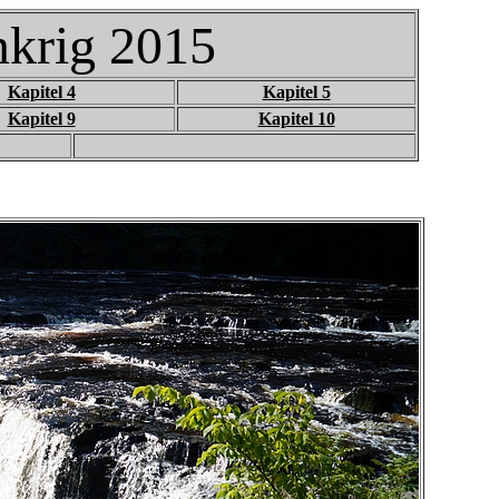
nkrig 2015
Kapitel 4
Kapitel 5
Kapitel 9
Kapitel 10