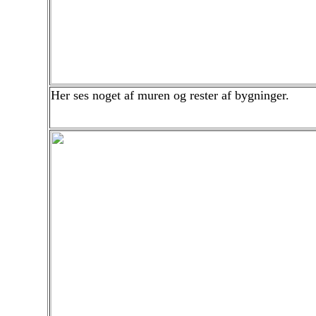
Her ses noget af muren og rester af bygninger.