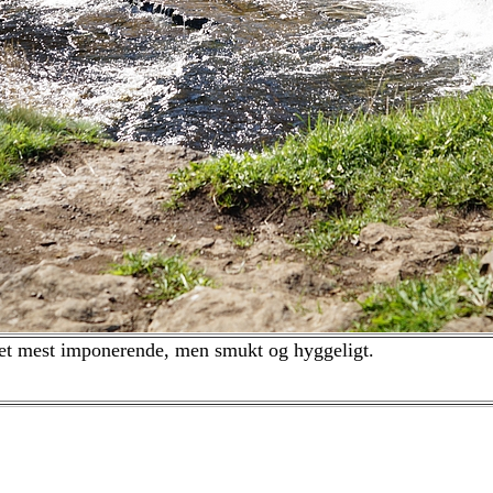
det mest imponerende, men smukt og hyggeligt.