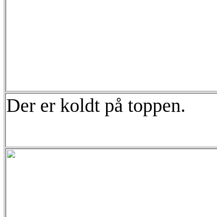
Der er koldt på toppen.