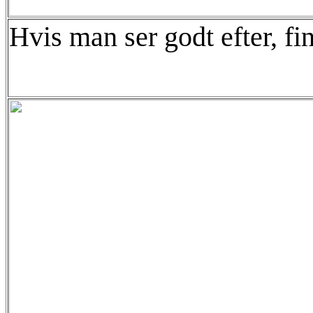
Hvis man ser godt efter, 