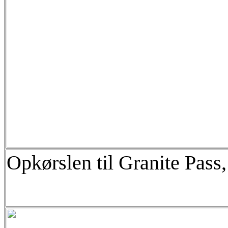
Opkørslen til Granite Pass,