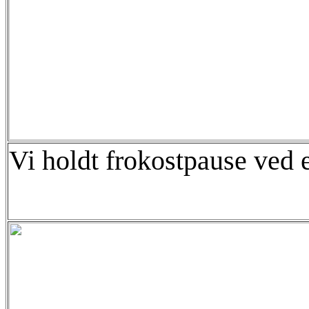
Vi holdt frokostpause ved 