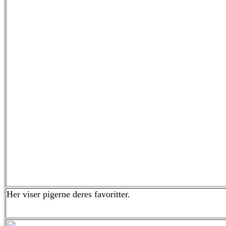
Her viser pigerne deres favoritter.