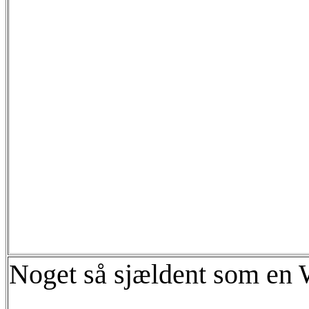
Noget så sjældent som en 