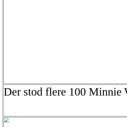
Der stod flere 100 Minnie