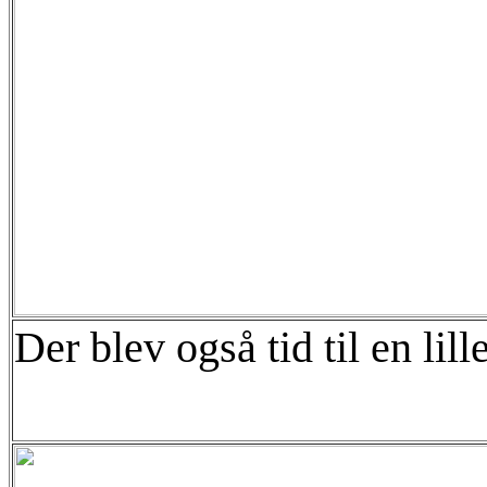
Der blev også tid til en lil