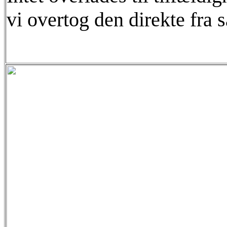
vi overtog den direkte fra 