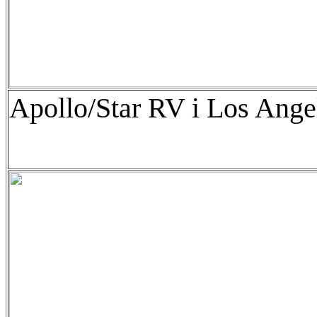
Apollo/Star RV i Los Ange