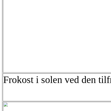
Frokost i solen ved den ti