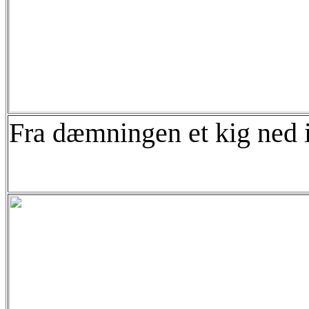
Fra dæmningen et kig ned i