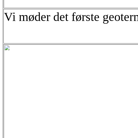
Vi møder det første geote