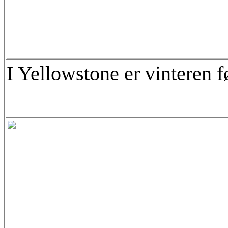
I Yellowstone er vinteren fø