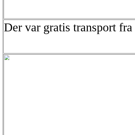
Der var gratis transport fra