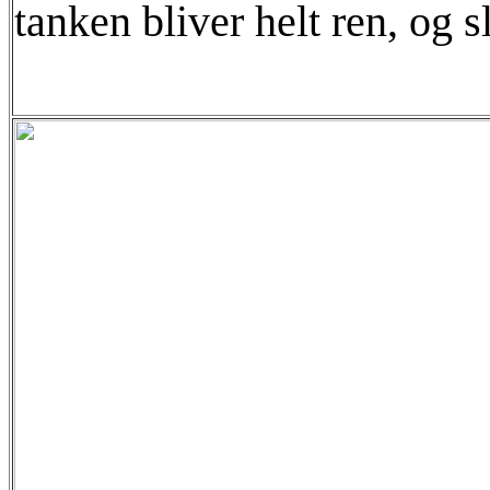
tanken bliver helt ren, og 