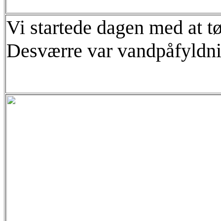
Vi startede dagen med at 
Desværre var vandpåfyldni