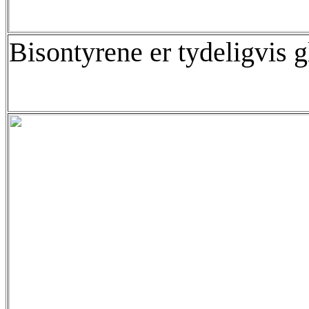
Bisontyrene er tydeligvis g