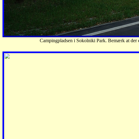
Campingpladsen i Sokolniki Park. Bemærk at der er