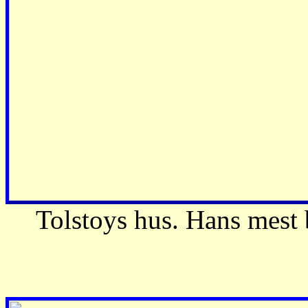
Tolstoys hus. Hans mest 