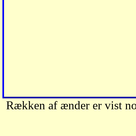
Rækken af ænder er vist no