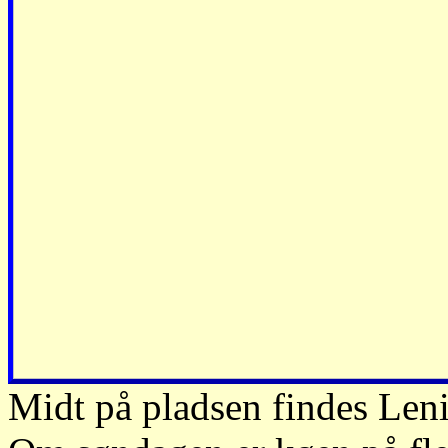
Midt på pladsen findes Leni