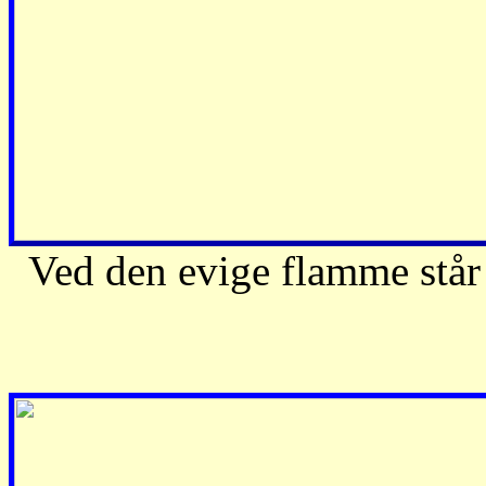
Ved den evige flamme står 