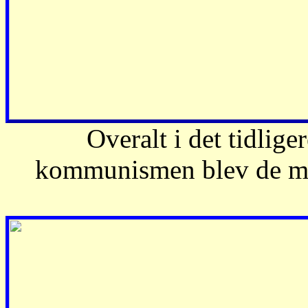
Overalt i det tidlig
kommunismen blev de mest