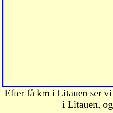
Efter få km i Litauen ser vi
i Litauen, og