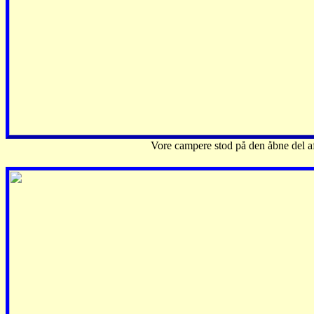
Vore campere stod på den åbne del a