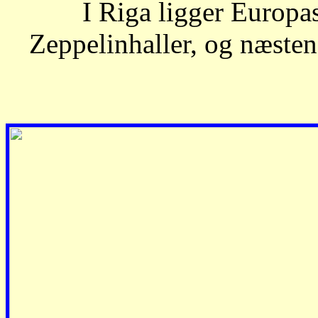
I Riga ligger Europas
Zeppelinhaller, og næsten