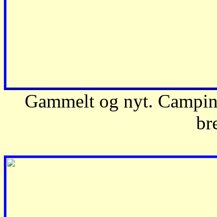
Gammelt og nyt. Campingp
bre