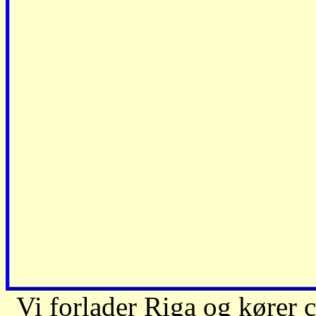
Vi forlader Riga og kører c