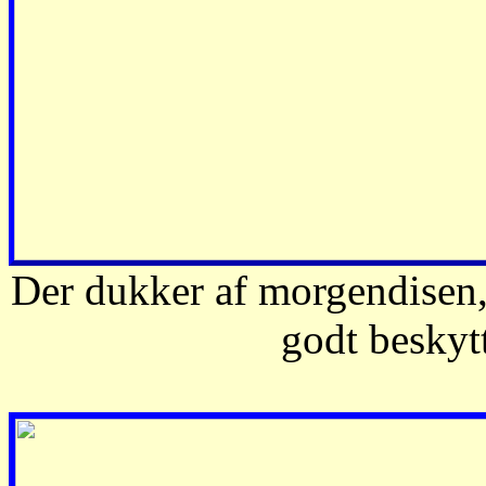
Der dukker af morgendisen,-
godt beskyt