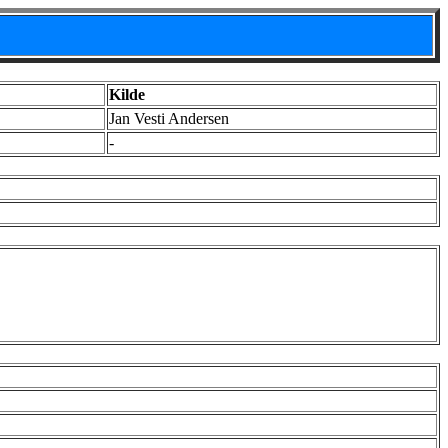
Kilde
Jan Vesti Andersen
-