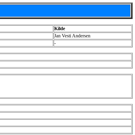
Kilde
Jan Vesti Andersen
-