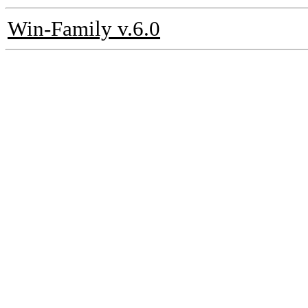
Win-Family v.6.0