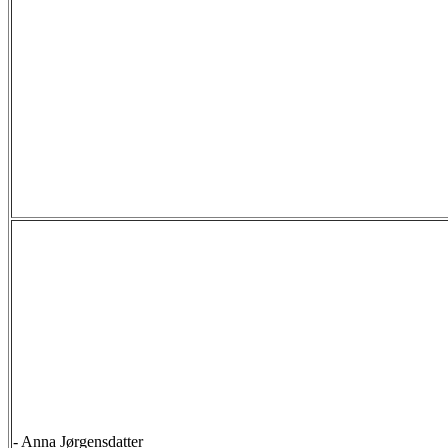
-
Anna Jørgensdatter