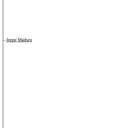
-
Jeppe Madsen