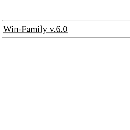
Win-Family v.6.0