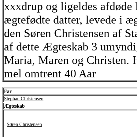
xxxdrup og ligeldes afdøde
ægtefødte datter, levede i
den Søren Christensen af St
af dette Ægteskab 3 umyndi
Maria, Maren og Christen. 
mel omtrent 40 Aar
Far
Stephan Christensen
Ægteskab
-
Søren Christensen