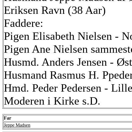
Eriksen Ravn (38 Aar)
Faddere:
Pigen Elisabeth Nielsen - 
Pigen Ane Nielsen sammest
Husmd. Anders Jensen - Øst
Husmand Rasmus H. Ppeder
Hmd. Peder Pedersen - Lill
Moderen i Kirke s.D.
Far
Jeppe Madsen