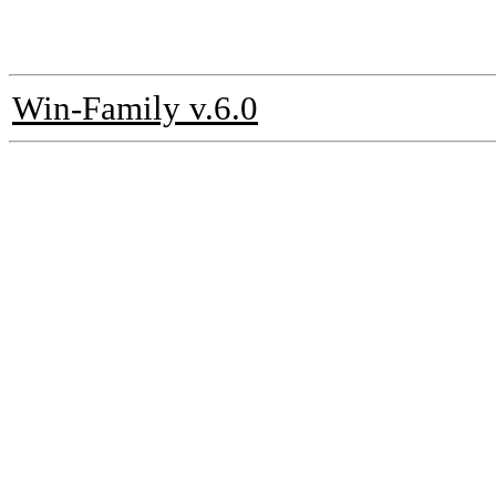
Win-Family v.6.0