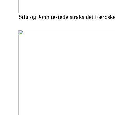
Stig og John testede straks det Færøske