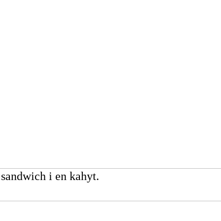
 sandwich i en kahyt.