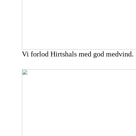
Vi forlod Hirtshals med god medvind.