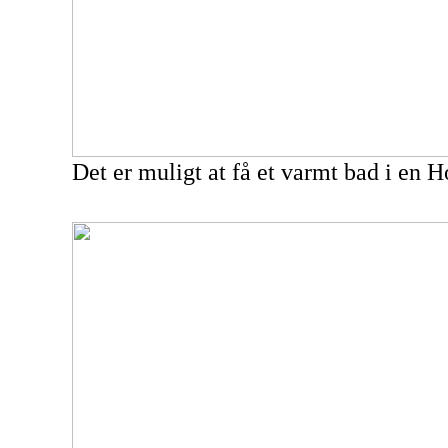
Det er muligt at få et varmt bad i en 