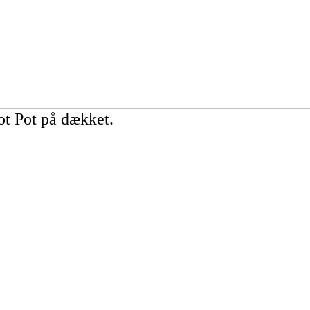
Hot Pot på dækket.