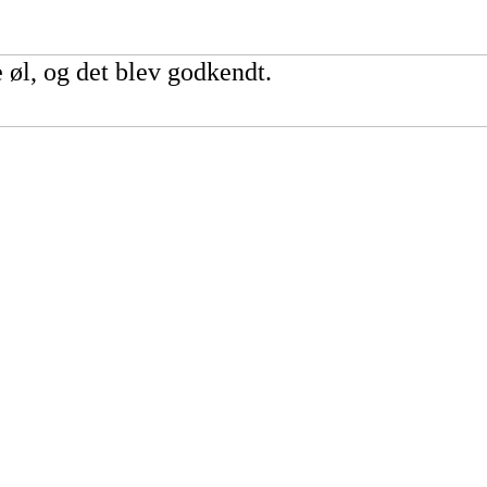
 øl, og det blev godkendt.