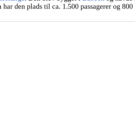
ar den plads til ca. 1.500 passagerer og 800 b