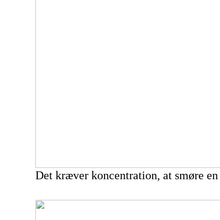
Det kræver koncentration, at smøre en