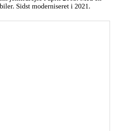
iler. Sidst moderniseret i 2021.