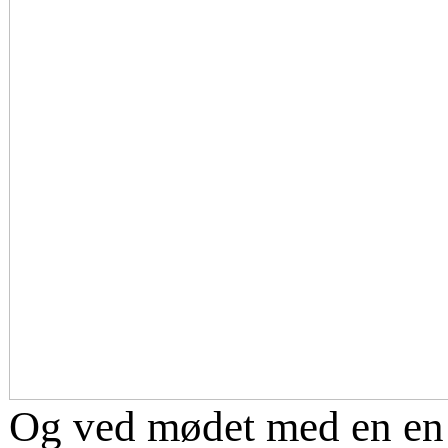
Og ved mødet med en en 