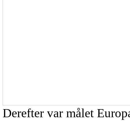
Derefter var målet Europa