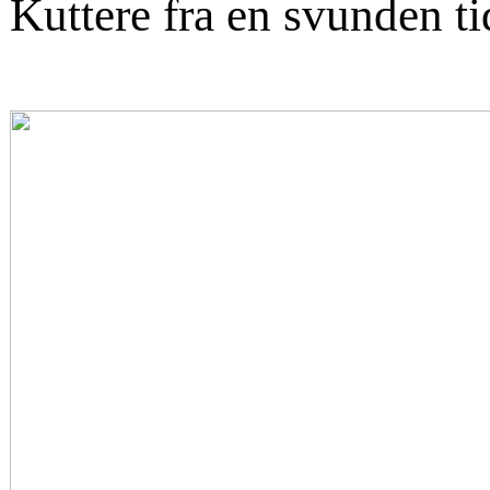
Kuttere fra en svunden ti