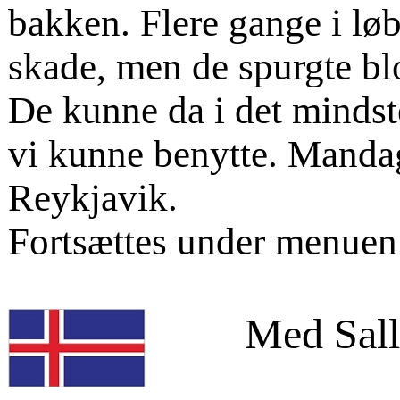
bakken. Flere gange i løb
skade, men de spurgte blo
De kunne da i det mindst
vi kunne benytte. Mandag
Reykjavik.
Fortsættes under menuen
Med Sall