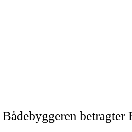
Bådebyggeren betragter