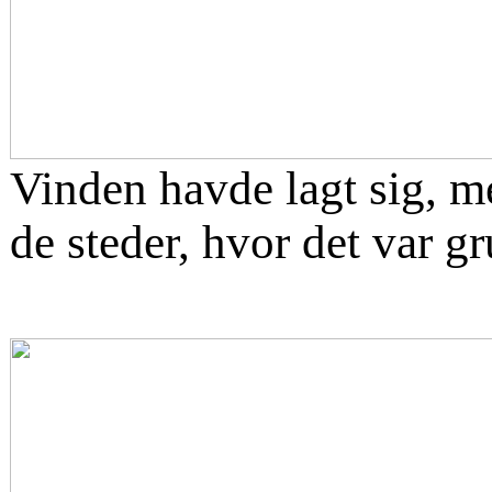
Vinden havde lagt sig, m
de steder, hvor det var gr