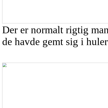
Der er normalt rigtig ma
de havde gemt sig i huler