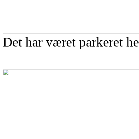
Det har været parkeret he