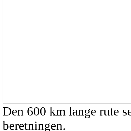
Den 600 km lange rute se
beretningen.