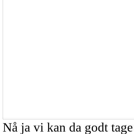
Nå ja vi kan da godt tage 