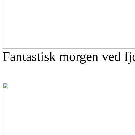
Fantastisk morgen ved fj