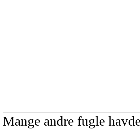
Mange andre fugle havde 