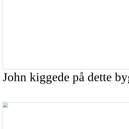
John kiggede på dette by