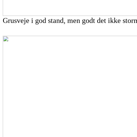
Grusveje i god stand, men godt det ikke stor