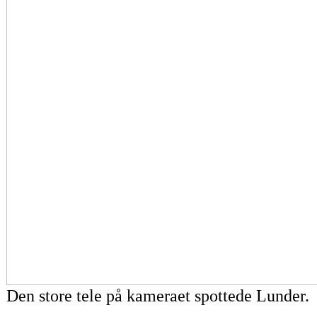
Den store tele på kameraet spottede Lunder.