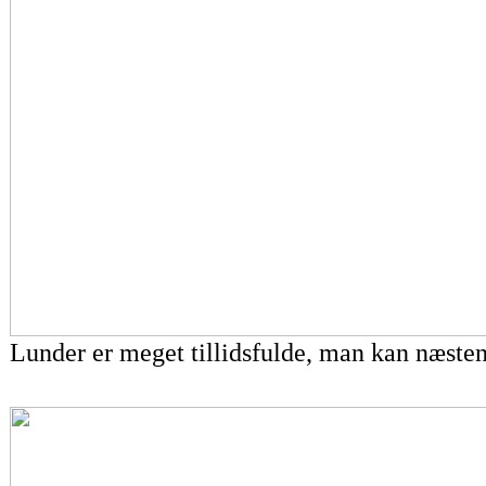
Lunder er meget tillidsfulde, man kan næste