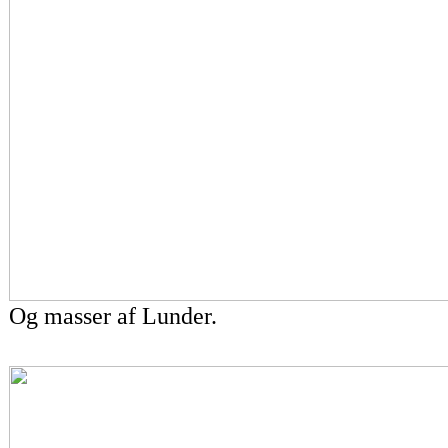
Og masser af Lunder.