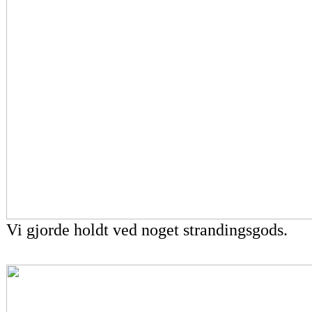
Vi gjorde holdt ved noget strandingsgods.