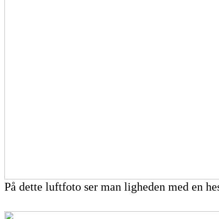
På dette luftfoto ser man ligheden med en he