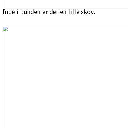
Inde i bunden er der en lille skov.