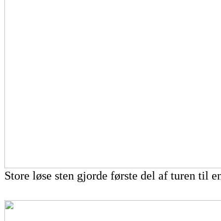
Store løse sten gjorde første del af turen til e