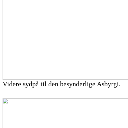
Videre sydpå til den besynderlige Asbyrgi.