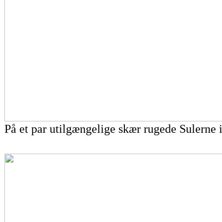
På et par utilgængelige skær rugede Sulerne 