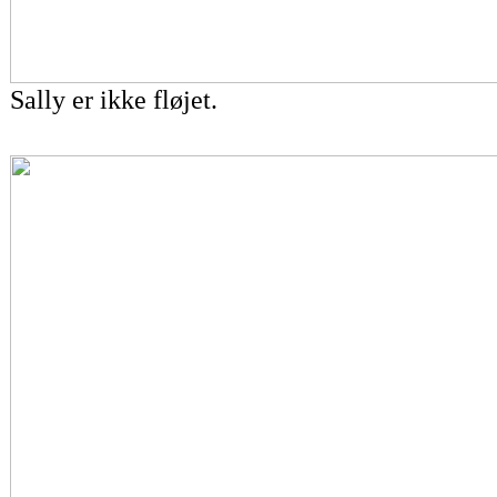
Sally er ikke fløjet.