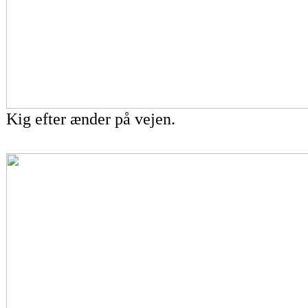
Kig efter ænder på vejen.