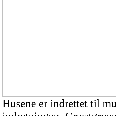
Husene er indrettet til m