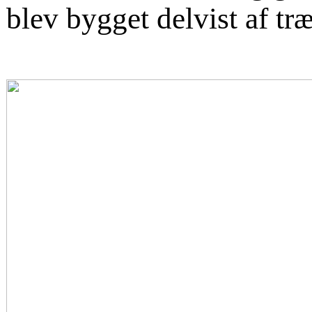
blev bygget delvist af træ