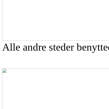
Alle andre steder benytte