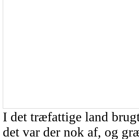
I det træfattige land brug
det var der nok af, og g