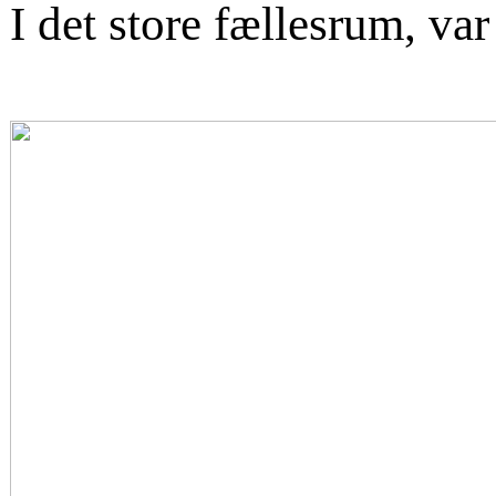
I det store fællesrum, va