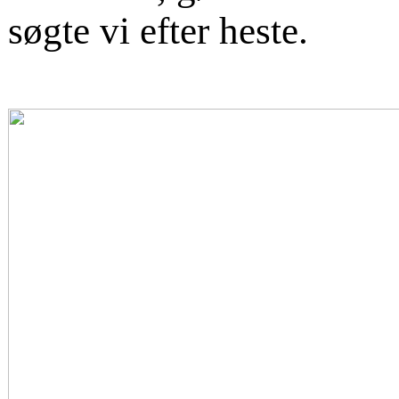
søgte vi efter heste.