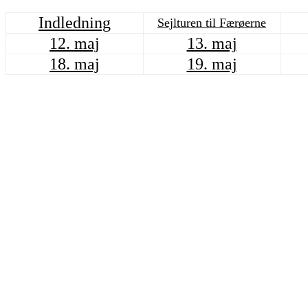
Indledning
Sejlturen til Færøerne
12. maj
13. maj
18. maj
19. maj