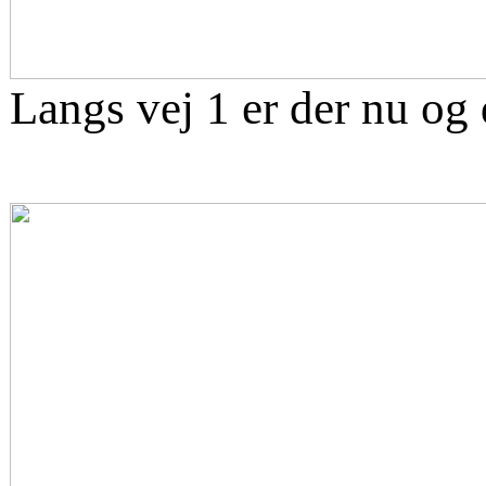
Langs vej 1 er der nu og 