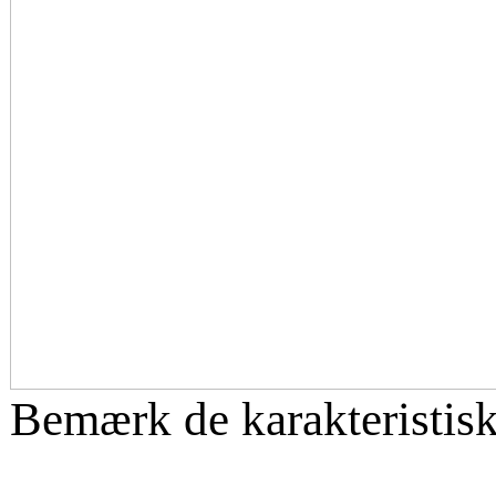
Bemærk de karakteristisk