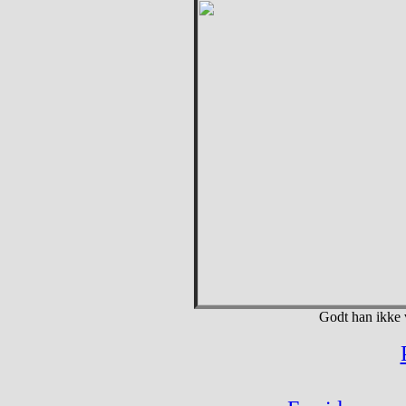
Godt han ikke 