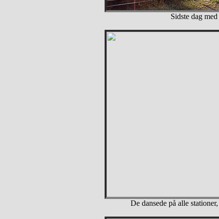
Sidste dag med
De dansede på alle stationer,