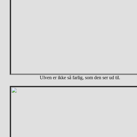
Ulven er ikke så farlig, som den ser ud til.