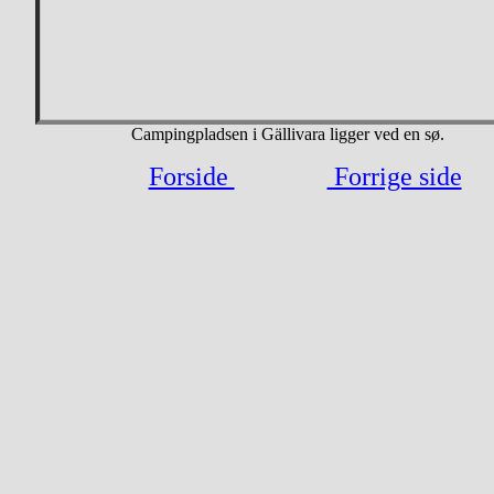
Campingpladsen i Gällivara ligger ved en sø.
Forside
Forrige side