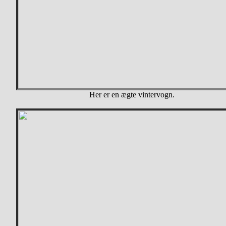
Her er en ægte vintervogn.