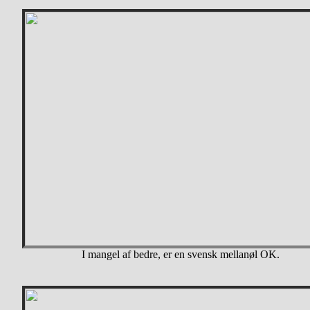
I mangel af bedre, er en svensk mellanøl OK.