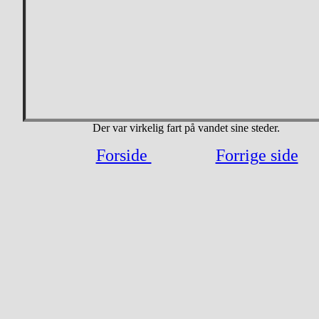
Der var virkelig fart på vandet sine steder.
Forside
Forrige side