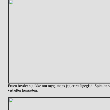
Fruen bryder sig ikke om myg, mens jeg er ret ligeglad. Spiralen 
vist efter hensigten.