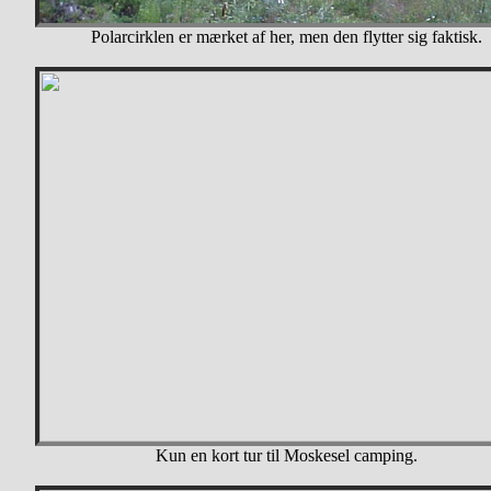
Polarcirklen er mærket af her, men den flytter sig faktisk.
Kun en kort tur til Moskesel camping.